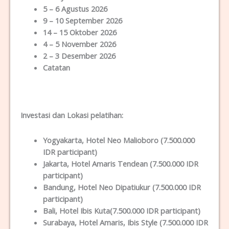
5 – 6 Agustus 2026
9 – 10 September 2026
14 – 15 Oktober 2026
4 – 5 November 2026
2 – 3 Desember 2026
Catatan
Investasi dan Lokas
i
pelatihan
:
Yogyakarta
, Hotel Neo Malioboro (7.500.000
IDR participant)
Jakarta
, Hotel Amaris Tendean (7.500.000 IDR
participant)
Bandung
, Hotel Neo Dipatiukur (7.500.000 IDR
participant)
Bali
, Hotel Ibis Kuta(7.500.000 IDR participant)
Surabaya
, Hotel Amaris, Ibis Style (7.500.000 IDR