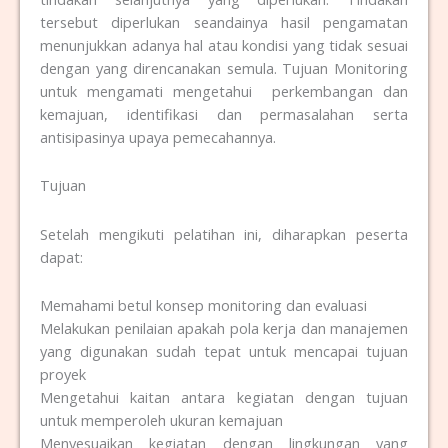
tersebut diperlukan seandainya hasil pengamatan
menunjukkan adanya hal atau kondisi yang tidak sesuai
dengan yang direncanakan semula. Tujuan Monitoring
untuk mengamati mengetahui perkembangan dan
kemajuan, identifikasi dan permasalahan serta
antisipasinya upaya pemecahannya.
Tujuan
Setelah mengikuti pelatihan ini, diharapkan peserta
dapat:
Memahami betul konsep monitoring dan evaluasi
Melakukan penilaian apakah pola kerja dan manajemen
yang digunakan sudah tepat untuk mencapai tujuan
proyek
Mengetahui kaitan antara kegiatan dengan tujuan
untuk memperoleh ukuran kemajuan
Menyesuaikan kegiatan dengan lingkungan yang