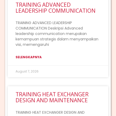
TRAINING ADVANCED
LEADERSHIP COMMUNICATION
TRAINING ADVANCED LEADERSHIP
COMMUNICATION Deskripsi Advanced
leadership communication merupakan
kemampuan strategis dalam menyampaikan
visi, memengaruhi
SELENGKAPNYA
August 7, 2026
TRAINING HEAT EXCHANGER
DESIGN AND MAINTENANCE
TRAINING HEAT EXCHANGER DESIGN AND