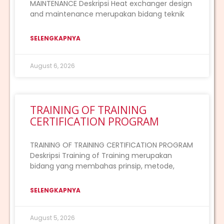
MAINTENANCE Deskripsi Heat exchanger design
and maintenance merupakan bidang teknik
SELENGKAPNYA
August 6, 2026
TRAINING OF TRAINING
CERTIFICATION PROGRAM
TRAINING OF TRAINING CERTIFICATION PROGRAM
Deskripsi Training of Training merupakan
bidang yang membahas prinsip, metode,
SELENGKAPNYA
August 5, 2026