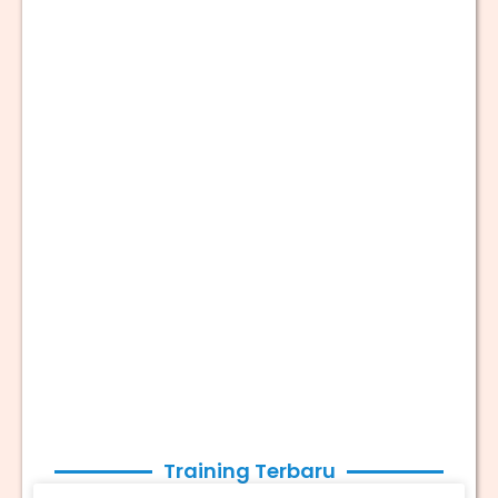
Training Terbaru