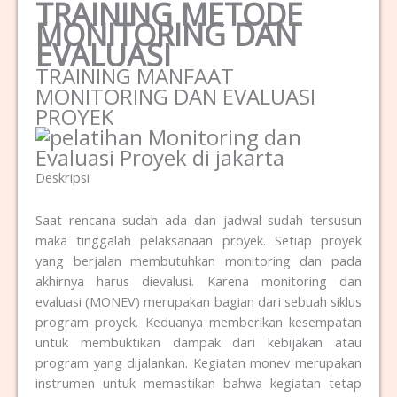
TRAINING METODE
MONITORING DAN
EVALUASI
TRAINING MANFAAT
MONITORING DAN EVALUASI
PROYEK
Deskripsi
Saat rencana sudah ada dan jadwal sudah tersusun
maka tinggalah pelaksanaan proyek. Setiap proyek
yang berjalan membutuhkan monitoring dan pada
akhirnya harus dievalusi. Karena monitoring dan
evaluasi (MONEV) merupakan bagian dari sebuah siklus
program proyek. Keduanya memberikan kesempatan
untuk membuktikan dampak dari kebijakan atau
program yang dijalankan. Kegiatan monev merupakan
instrumen untuk memastikan bahwa kegiatan tetap