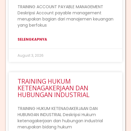
TRAINING ACCOUNT PAYABLE MANAGEMENT
Deskripsi Account payable management
merupakan bagian dari manajemen keuangan
yang berfokus
SELENGKAPNYA
August 3, 2026
TRAINING HUKUM
KETENAGAKERJAAN DAN
HUBUNGAN INDUSTRIAL
TRAINING HUKUM KETENAGAKERJAAN DAN
HUBUNGAN INDUSTRIAL Deskripsi Hukum
ketenagakerjaan dan hubungan industrial
merupakan bidang hukum