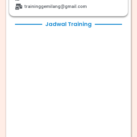
traininggemilang@gmail.com
Jadwal Training