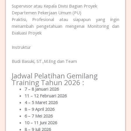
Supervisor atau Kepala Divisi Bagian Proyek
Departemen Pekerjaan Umum (PU)
Praktisi, Profesional atau siapapun yang ingin
menambah pengetahuan mengenai Monitoring dan
Evaluasi Proyek
Instruktur
Budi Basuki, ST.,M.Eng dan Team
Jadwal Pelatihan Gemilang
Training Tahun 2026 :
7 – 8 Januari 2026
11 – 12 Februari 2026
4 – 5 Maret 2026
8 – 9 April 2026
6 – 7 Mei 2026
10 – 11 Juni 2026
8 – 9 Juli 2026