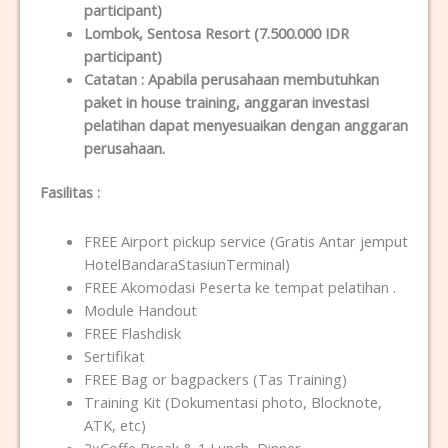
participant)
Lombok
, Sentosa Resort (7.500.000 IDR
participant)
Catatan :
Apabila perusahaan membutuhkan
paket in house training, anggaran investasi
pelatihan dapat menyesuaikan dengan anggaran
perusahaan.
Fasilitas
:
FREE Airport pickup service (Gratis Antar jemput
HotelBandaraStasiunTerminal)
FREE Akomodasi Peserta ke tempat pelatihan .
Module Handout
FREE Flashdisk
Sertifikat
FREE Bag or bagpackers (Tas Training)
Training Kit (Dokumentasi photo, Blocknote,
ATK, etc)