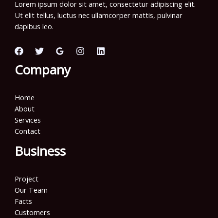
Lorem ipsum dolor sit amet, consectetur adipiscing elit.
Ut elit tellus, luctus nec ullamcorper mattis, pulvinar
dapibus leo.
Company
Home
About
Services
Contact
Business
Project
Our Team
Facts
Customers