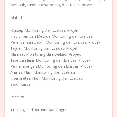
berubah, tanpa menyimpang dari tujuan proyek
Materi
Konsep Monitoring dan Evaluasi Proyek
Instrumen dan Metode Monitoring dan Evaluasi
Perencanaan dalam Monitoring dan Evaluasi Proyek
Tujuan Monitoring dan Evaluasi Proyek
Manfaat Monitoring dan Evaluasi Proyek
Tipe dan Jenis Monitoring dan Evaluasi Proyek
Perkembangan Monitoring dan Evaluasi Proyek
Analisis Hasil Monitoring dan Evaluasi
Interpretasi Hasil Monitoring dan Evaluasi
Studi Kasus
Peserta
Training ini diperuntukkan bagi :