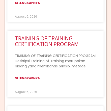
SELENGKAPNYA
August 6, 2026
TRAINING OF TRAINING
CERTIFICATION PROGRAM
TRAINING OF TRAINING CERTIFICATION PROGRAM
Deskripsi Training of Training merupakan
bidang yang membahas prinsip, metode,
SELENGKAPNYA
August 5, 2026