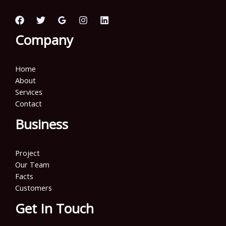
Company
Home
About
Services
Contact
Business
Project
Our Team
Facts
Customers
Get In Touch