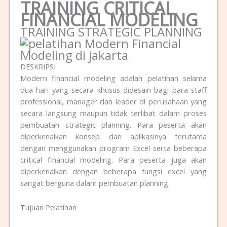
TRAINING CRITICAL
FINANCIAL MODELING
TRAINING STRATEGIC PLANNING
DESKRIPSI
Modern financial modeling adalah pelatihan selama
dua hari yang secara khusus didesain bagi para staff
professional, manager dan leader di perusahaan yang
secara langsung maupun tidak terlibat dalam proses
pembuatan strategic planning. Para peserta akan
diperkenalkan konsep dan aplikasinya terutama
dengan menggunakan program Excel serta beberapa
critical financial modeling. Para peserta juga akan
diperkenalkan dengan beberapa fungsi excel yang
sangat berguna dalam pembuatan planning.
Tujuan Pelatihan