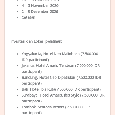
4 – 5 November 2026
2 – 3 Desember 2026
Catatan
Investasi dan Lokas
i
pelatihan
:
Yogyakarta
, Hotel Neo Malioboro (7.500.000
IDR participant)
Jakarta
, Hotel Amaris Tendean (7.500.000 IDR
participant)
Bandung
, Hotel Neo Dipatiukur (7.500.000 IDR
participant)
Bali
, Hotel Ibis Kuta(7.500.000 IDR participant)
Surabaya
, Hotel Amaris, Ibis Style (7.500.000 IDR
participant)
Lombok
, Sentosa Resort (7.500.000 IDR
participant)