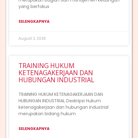
merupakan bagian dari manajemen keuangan
yang berfokus
SELENGKAPNYA
August 3, 2026
TRAINING HUKUM
KETENAGAKERJAAN DAN
HUBUNGAN INDUSTRIAL
TRAINING HUKUM KETENAGAKERJAAN DAN
HUBUNGAN INDUSTRIAL Deskripsi Hukum
ketenagakerjaan dan hubungan industrial
merupakan bidang hukum
SELENGKAPNYA