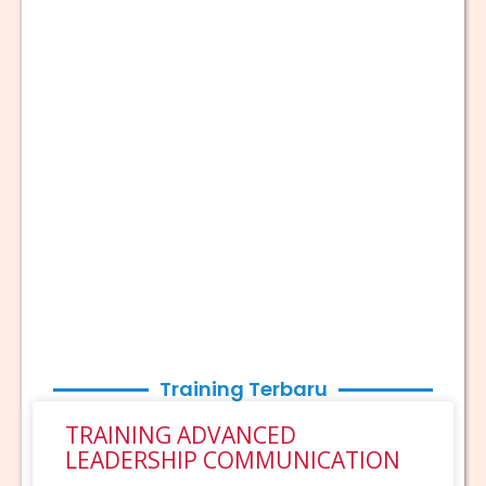
Training Terbaru
TRAINING ADVANCED
LEADERSHIP COMMUNICATION