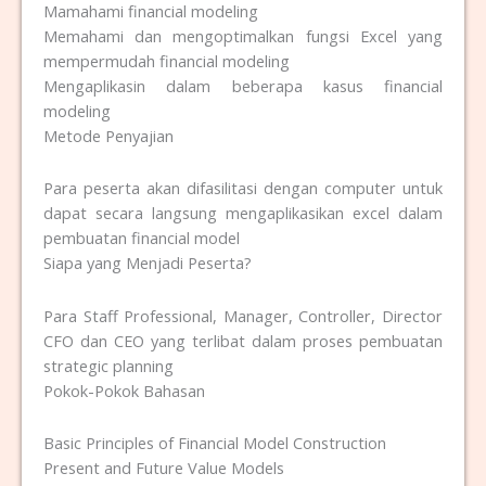
Mamahami financial modeling
Memahami dan mengoptimalkan fungsi Excel yang
mempermudah financial modeling
Mengaplikasin dalam beberapa kasus financial
modeling
Metode Penyajian
Para peserta akan difasilitasi dengan computer untuk
dapat secara langsung mengaplikasikan excel dalam
pembuatan financial model
Siapa yang Menjadi Peserta?
Para Staff Professional, Manager, Controller, Director
CFO dan CEO yang terlibat dalam proses pembuatan
strategic planning
Pokok-Pokok Bahasan
Basic Principles of Financial Model Construction
Present and Future Value Models