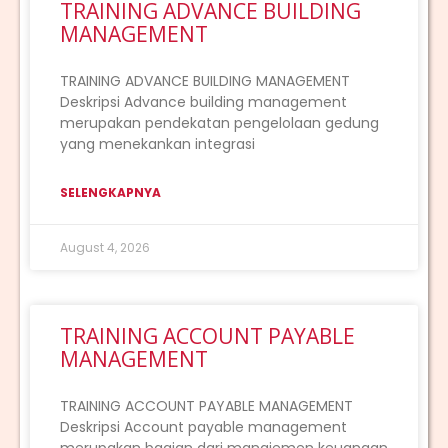
TRAINING ADVANCE BUILDING
MANAGEMENT
TRAINING ADVANCE BUILDING MANAGEMENT
Deskripsi Advance building management
merupakan pendekatan pengelolaan gedung
yang menekankan integrasi
SELENGKAPNYA
August 4, 2026
TRAINING ACCOUNT PAYABLE
MANAGEMENT
TRAINING ACCOUNT PAYABLE MANAGEMENT
Deskripsi Account payable management