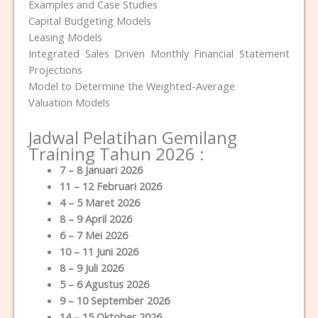
Examples and Case Studies
Capital Budgeting Models
Leasing Models
Integrated Sales Driven Monthly Financial Statement
Projections
Model to Determine the Weighted-Average
Valuation Models
Jadwal Pelatihan Gemilang
Training Tahun 2026 :
7 – 8 Januari 2026
11 – 12 Februari 2026
4 – 5 Maret 2026
8 – 9 April 2026
6 – 7 Mei 2026
10 – 11 Juni 2026
8 – 9 Juli 2026
5 – 6 Agustus 2026
9 – 10 September 2026
14 – 15 Oktober 2026