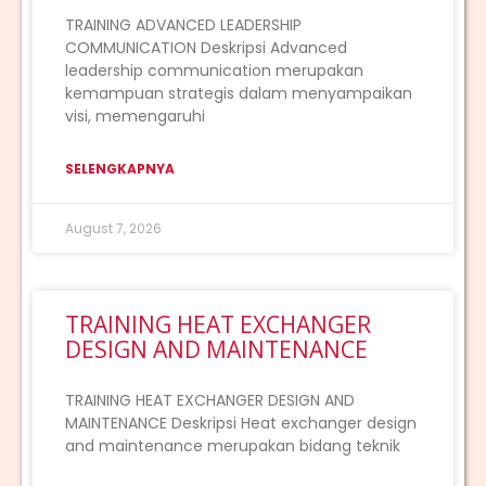
TRAINING ADVANCED LEADERSHIP
COMMUNICATION Deskripsi Advanced
leadership communication merupakan
kemampuan strategis dalam menyampaikan
visi, memengaruhi
SELENGKAPNYA
August 7, 2026
TRAINING HEAT EXCHANGER
DESIGN AND MAINTENANCE
TRAINING HEAT EXCHANGER DESIGN AND
MAINTENANCE Deskripsi Heat exchanger design
and maintenance merupakan bidang teknik