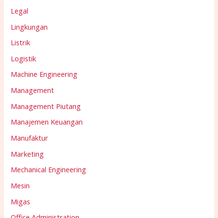
Legal
Lingkungan
Listrik
Logistik
Machine Engineering
Management
Management Piutang
Manajemen Keuangan
Manufaktur
Marketing
Mechanical Engineering
Mesin
Migas
Office Administration