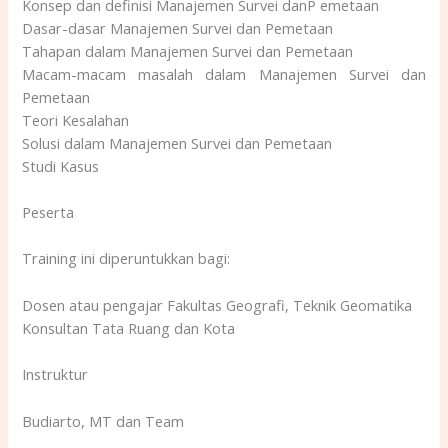
Konsep dan definisi Manajemen Survei danP emetaan
Dasar-dasar Manajemen Survei dan Pemetaan
Tahapan dalam Manajemen Survei dan Pemetaan
Macam-macam masalah dalam Manajemen Survei dan
Pemetaan
Teori Kesalahan
Solusi dalam Manajemen Survei dan Pemetaan
Studi Kasus
Peserta
Training ini diperuntukkan bagi:
Dosen atau pengajar Fakultas Geografi, Teknik Geomatika
Konsultan Tata Ruang dan Kota
Instruktur
Budiarto, MT dan Team