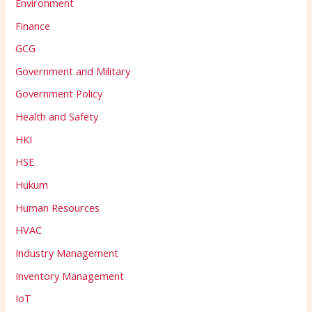
Environment
Finance
GCG
Government and Military
Government Policy
Health and Safety
HKI
HSE
Hukum
Human Resources
HVAC
Industry Management
Inventory Management
IoT