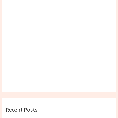
Recent Posts