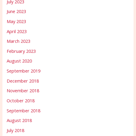
July 2023
June 2023
May 2023
April 2023
March 2023
February 2023
August 2020
September 2019
December 2018
November 2018
October 2018
September 2018
August 2018
July 2018