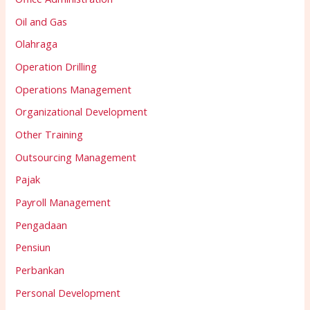
Oil and Gas
Olahraga
Operation Drilling
Operations Management
Organizational Development
Other Training
Outsourcing Management
Pajak
Payroll Management
Pengadaan
Pensiun
Perbankan
Personal Development