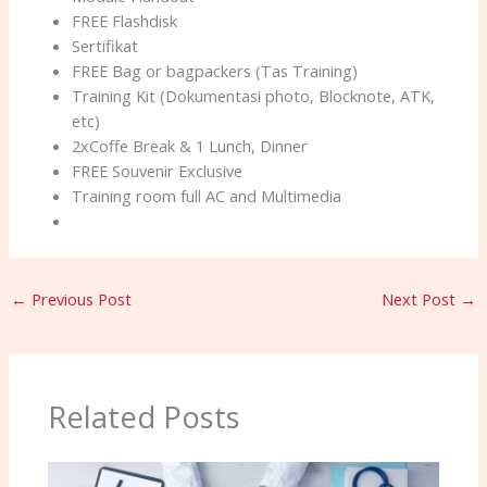
FREE Flashdisk
Sertifikat
FREE Bag or bagpackers (Tas Training)
Training Kit (Dokumentasi photo, Blocknote, ATK,
etc)
2xCoffe Break & 1 Lunch, Dinner
FREE Souvenir Exclusive
Training room full AC and Multimedia
←
Previous Post
Next Post
→
Related Posts