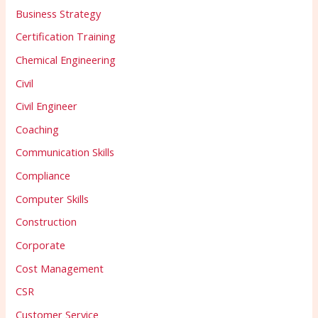
Business Strategy
Certification Training
Chemical Engineering
Civil
Civil Engineer
Coaching
Communication Skills
Compliance
Computer Skills
Construction
Corporate
Cost Management
CSR
Customer Service