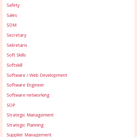
Safety
Sales
SDM
Secretary
Sekretaris
Soft Skills
Softskill
Software / Web Development
Software Engineer
Software networking
SOP
Strategic Management
Strategic Planning
Supplier Management