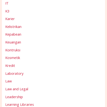
IT
K3
Karier
Kelistrikan
Kepabean
Keuangan
Kontruksi
Kosmetik
Kredit
Laboratory
Law
Law and Legal
Leadership
Learning Libraries