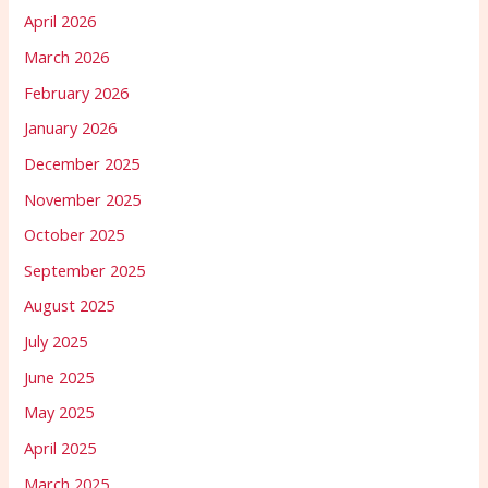
April 2026
March 2026
February 2026
January 2026
December 2025
November 2025
October 2025
September 2025
August 2025
July 2025
June 2025
May 2025
April 2025
March 2025