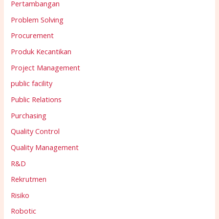
Pertambangan
Problem Solving
Procurement
Produk Kecantikan
Project Management
public facility
Public Relations
Purchasing
Quality Control
Quality Management
R&D
Rekrutmen
Risiko
Robotic