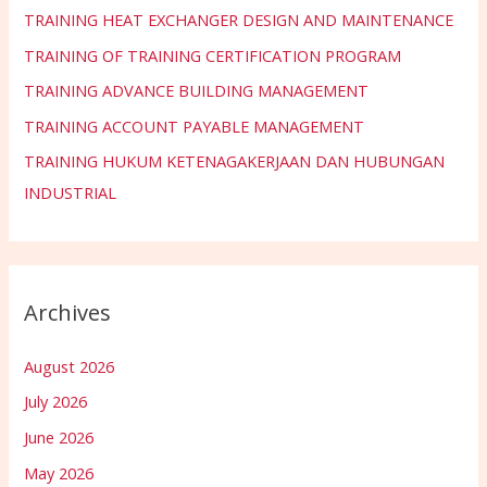
TRAINING HEAT EXCHANGER DESIGN AND MAINTENANCE
TRAINING OF TRAINING CERTIFICATION PROGRAM
TRAINING ADVANCE BUILDING MANAGEMENT
TRAINING ACCOUNT PAYABLE MANAGEMENT
TRAINING HUKUM KETENAGAKERJAAN DAN HUBUNGAN
INDUSTRIAL
Archives
August 2026
July 2026
June 2026
May 2026