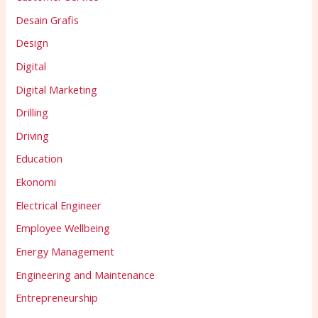
Desain Grafis
Design
Digital
Digital Marketing
Drilling
Driving
Education
Ekonomi
Electrical Engineer
Employee Wellbeing
Energy Management
Engineering and Maintenance
Entrepreneurship