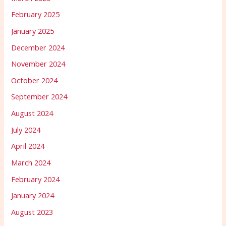
February 2025
January 2025
December 2024
November 2024
October 2024
September 2024
August 2024
July 2024
April 2024
March 2024
February 2024
January 2024
August 2023