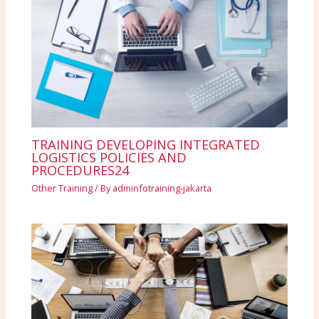
TRAINING DEVELOPING INTEGRATED
LOGISTICS POLICIES AND
PROCEDURES24
Other Training
/ By
adminfotraining-jakarta