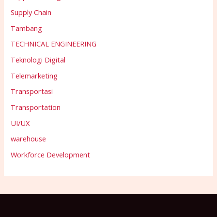
Supply Chain
Tambang
TECHNICAL ENGINEERING
Teknologi Digital
Telemarketing
Transportasi
Transportation
UI/UX
warehouse
Workforce Development