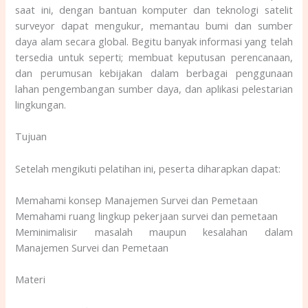
saat ini, dengan bantuan komputer dan teknologi satelit
surveyor dapat mengukur, memantau bumi dan sumber
daya alam secara global. Begitu banyak informasi yang telah
tersedia untuk seperti; membuat keputusan perencanaan,
dan perumusan kebijakan dalam berbagai penggunaan
lahan pengembangan sumber daya, dan aplikasi pelestarian
lingkungan.
Tujuan
Setelah mengikuti pelatihan ini, peserta diharapkan dapat:
Memahami konsep Manajemen Survei dan Pemetaan
Memahami ruang lingkup pekerjaan survei dan pemetaan
Meminimalisir masalah maupun kesalahan dalam
Manajemen Survei dan Pemetaan
Materi