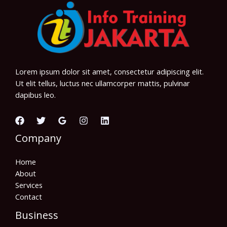
Lorem ipsum dolor sit amet, consectetur adipiscing elit.
Ut elit tellus, luctus nec ullamcorper mattis, pulvinar
dapibus leo.
Company
Home
About
Services
Contact
Business