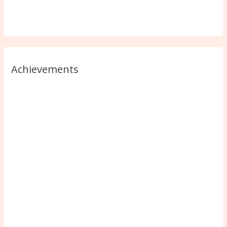
Achievements