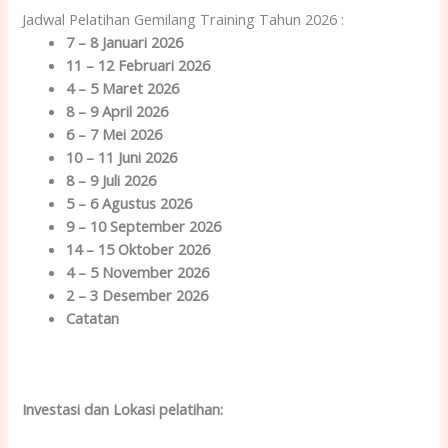
Jadwal Pelatihan Gemilang Training Tahun 2026 :
7 – 8 Januari 2026
11 – 12 Februari 2026
4 – 5 Maret 2026
8 – 9 April 2026
6 – 7 Mei 2026
10 – 11 Juni 2026
8 – 9 Juli 2026
5 – 6 Agustus 2026
9 – 10 September 2026
14 – 15 Oktober 2026
4 – 5 November 2026
2 – 3 Desember 2026
Catatan
Investasi dan Lokas
i
pelatihan
: