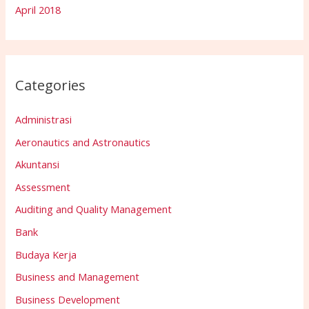
April 2018
Categories
Administrasi
Aeronautics and Astronautics
Akuntansi
Assessment
Auditing and Quality Management
Bank
Budaya Kerja
Business and Management
Business Development