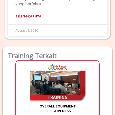
yang berfokus
SELENGKAPNYA
August 3, 2026
Training Terkait