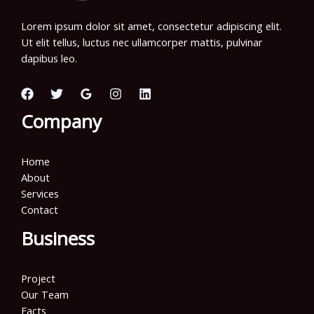
Lorem ipsum dolor sit amet, consectetur adipiscing elit.
Ut elit tellus, luctus nec ullamcorper mattis, pulvinar
dapibus leo.
Company
Home
About
Services
Contact
Business
Project
Our Team
Facts