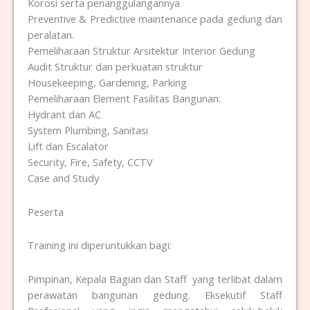
Korosi serta penanggulangannya
Preventive & Predictive maintenance pada gedung dan
peralatan.
Pemeliharaan Struktur Arsitektur Interior Gedung
Audit Struktur dan perkuatan struktur
Housekeeping, Gardening, Parking
Pemeliharaan Element Fasilitas Bangunan:
Hydrant dan AC
System Plumbing, Sanitasi
Lift dan Escalator
Security, Fire, Safety, CCTV
Case and Study
Peserta
Training ini diperuntukkan bagi:
Pimpinan, Kepala Bagian dan Staff yang terlibat dalam
perawatan bangunan gedung. Eksekutif Staff