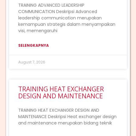
TRAINING ADVANCED LEADERSHIP
COMMUNICATION Deskripsi Advanced
leadership communication merupakan
kemampuan strategis dalam menyampaikan
visi, memengaruhi
SELENGKAPNYA
August 7, 2026
TRAINING HEAT EXCHANGER
DESIGN AND MAINTENANCE
TRAINING HEAT EXCHANGER DESIGN AND
MAINTENANCE Deskripsi Heat exchanger design
and maintenance merupakan bidang teknik