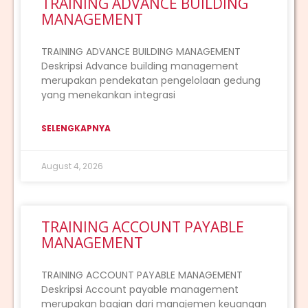
TRAINING ADVANCE BUILDING
MANAGEMENT
TRAINING ADVANCE BUILDING MANAGEMENT
Deskripsi Advance building management
merupakan pendekatan pengelolaan gedung
yang menekankan integrasi
SELENGKAPNYA
August 4, 2026
TRAINING ACCOUNT PAYABLE
MANAGEMENT
TRAINING ACCOUNT PAYABLE MANAGEMENT
Deskripsi Account payable management
merupakan bagian dari manajemen keuangan