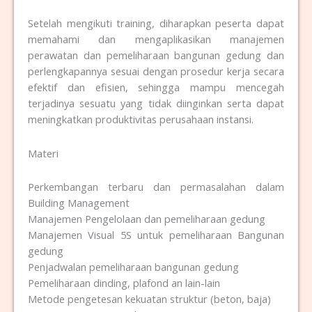
Setelah mengikuti training, diharapkan peserta dapat
memahami dan mengaplikasikan manajemen
perawatan dan pemeliharaan bangunan gedung dan
perlengkapannya sesuai dengan prosedur kerja secara
efektif dan efisien, sehingga mampu mencegah
terjadinya sesuatu yang tidak diinginkan serta dapat
meningkatkan produktivitas perusahaan instansi.
Materi
Perkembangan terbaru dan permasalahan dalam
Building Management
Manajemen Pengelolaan dan pemeliharaan gedung
Manajemen Visual 5S untuk pemeliharaan Bangunan
gedung
Penjadwalan pemeliharaan bangunan gedung
Pemeliharaan dinding, plafond an lain-lain
Metode pengetesan kekuatan struktur (beton, baja)