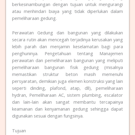
berkesinambungan dengan tujuan untuk mengurangi
atau menhindari biaya yang tidak diperlukan dalam
pemeliharaan gedung.
Perawatan Gedung dan bangunan yang dilakukan
secara rutin akan mencegah terjadinya kerusakan yang
lebih parah dan menjamin keselamatan bagi para
penghuninya. Pengetahuan tentang Manajemen
perawatan dan pemeliharaan bangunan yang meliputi
pemeliharaan bangunan fisik gedung (misalnya
memastikan struktur beton masih memenuhi
persyaratan, demikian juga elemen konstruksi yang lain
seperti dinding, plafond, atap, dll), pemeliharaan
hydran, Pemeliharaan AC, sistem plumbing, escalator
dan lain-lain akan sangat membantu tercapainya
keamanan dan kenyamanan gedung sehingga dapat
digunakan sesuai dengan fungsinya.
Tujuan