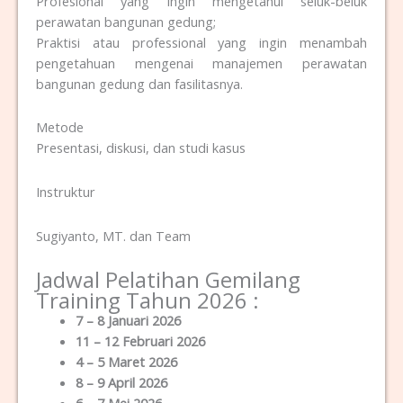
Profesional yang ingin mengetahui seluk-beluk
perawatan bangunan gedung;
Praktisi atau professional yang ingin menambah
pengetahuan mengenai manajemen perawatan
bangunan gedung dan fasilitasnya.
Metode
Presentasi, diskusi, dan studi kasus
Instruktur
Sugiyanto, MT. dan Team
Jadwal Pelatihan Gemilang
Training Tahun 2026 :
7 – 8 Januari 2026
11 – 12 Februari 2026
4 – 5 Maret 2026
8 – 9 April 2026