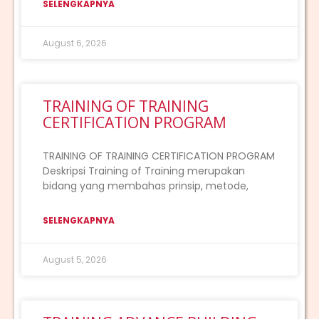
SELENGKAPNYA
August 6, 2026
TRAINING OF TRAINING
CERTIFICATION PROGRAM
TRAINING OF TRAINING CERTIFICATION PROGRAM
Deskripsi Training of Training merupakan
bidang yang membahas prinsip, metode,
SELENGKAPNYA
August 5, 2026