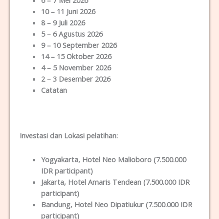
6 – 7 Mei 2026
10 – 11 Juni 2026
8 – 9 Juli 2026
5 – 6 Agustus 2026
9 – 10 September 2026
14 – 15 Oktober 2026
4 – 5 November 2026
2 – 3 Desember 2026
Catatan
Investasi dan Lokas
i
pelatihan
:
Yogyakarta
, Hotel Neo Malioboro (7.500.000
IDR participant)
Jakarta
, Hotel Amaris Tendean (7.500.000 IDR
participant)
Bandung
, Hotel Neo Dipatiukur (7.500.000 IDR
participant)