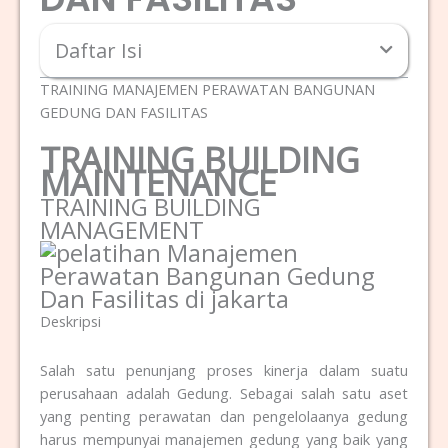
Daftar Isi
TRAINING MANAJEMEN PERAWATAN BANGUNAN
GEDUNG DAN FASILITAS
TRAINING BUILDING
MAINTENANCE
TRAINING BUILDING
MANAGEMENT
Deskripsi
Salah satu penunjang proses kinerja dalam suatu
perusahaan adalah Gedung. Sebagai salah satu aset
yang penting perawatan dan pengelolaanya gedung
harus mempunyai manajemen gedung yang baik yang