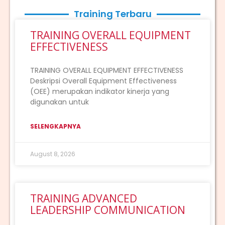
Training Terbaru
TRAINING OVERALL EQUIPMENT
EFFECTIVENESS
TRAINING OVERALL EQUIPMENT EFFECTIVENESS
Deskripsi Overall Equipment Effectiveness
(OEE) merupakan indikator kinerja yang
digunakan untuk
SELENGKAPNYA
August 8, 2026
TRAINING ADVANCED
LEADERSHIP COMMUNICATION