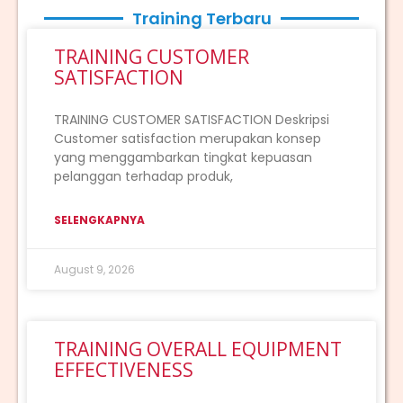
Training Terbaru
TRAINING CUSTOMER
SATISFACTION
TRAINING CUSTOMER SATISFACTION Deskripsi
Customer satisfaction merupakan konsep
yang menggambarkan tingkat kepuasan
pelanggan terhadap produk,
SELENGKAPNYA
August 9, 2026
TRAINING OVERALL EQUIPMENT
EFFECTIVENESS