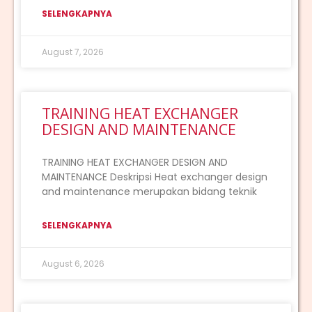
SELENGKAPNYA
August 7, 2026
TRAINING HEAT EXCHANGER
DESIGN AND MAINTENANCE
TRAINING HEAT EXCHANGER DESIGN AND
MAINTENANCE Deskripsi Heat exchanger design
and maintenance merupakan bidang teknik
SELENGKAPNYA
August 6, 2026