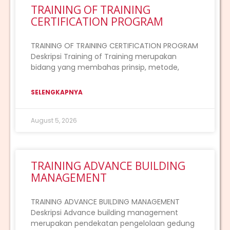
TRAINING OF TRAINING
CERTIFICATION PROGRAM
TRAINING OF TRAINING CERTIFICATION PROGRAM
Deskripsi Training of Training merupakan
bidang yang membahas prinsip, metode,
SELENGKAPNYA
August 5, 2026
TRAINING ADVANCE BUILDING
MANAGEMENT
TRAINING ADVANCE BUILDING MANAGEMENT
Deskripsi Advance building management
merupakan pendekatan pengelolaan gedung