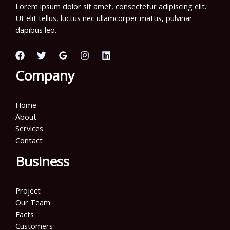
Lorem ipsum dolor sit amet, consectetur adipiscing elit.
Ut elit tellus, luctus nec ullamcorper mattis, pulvinar
dapibus leo.
Company
Home
About
Services
Contact
Business
Project
Our Team
Facts
Customers