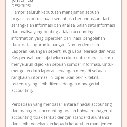
DESKRIPSI
Hampir seluruh keputusan manajemen sebuah
organisasiperusahaan senantiasa berlandaskan dari
serangkaian informasi dan analisa. Salah satu informasi
dan analisa yang penting adalah accounting
information yang diperoleh dari hasil pengolahan
data-data laporan keuangan. Namun demikian
Laporan Keuangan seperti Rugi Laba, Neraca dan Arus
Kas perusahaan saja belum cukup untuk dapat secara
menyeluruh dijadikan sebuah sumber informasi. Untuk
mengolah data laporan keuangan menjadi sebuah
rangkaian informasi ini diperlukan teknik-teknik
tertentu yang lebih dikenal dengan managerial
accounting.
Perbedaan yang mendasar antara finacial accounting
dan managerial accounting adalah bahwa managerial
accounting tidak terikat dengan standard akuntansi
dan lebih menekankan kepada kebutuhan manajemen