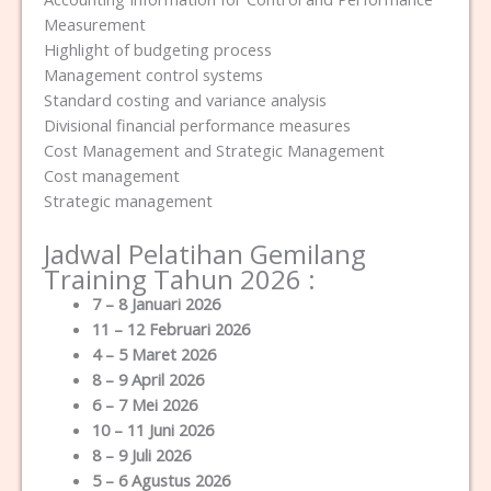
Measurement
Highlight of budgeting process
Management control systems
Standard costing and variance analysis
Divisional financial performance measures
Cost Management and Strategic Management
Cost management
Strategic management
Jadwal Pelatihan Gemilang
Training Tahun 2026 :
7 – 8 Januari 2026
11 – 12 Februari 2026
4 – 5 Maret 2026
8 – 9 April 2026
6 – 7 Mei 2026
10 – 11 Juni 2026
8 – 9 Juli 2026
5 – 6 Agustus 2026