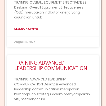
TRAINING OVERALL EQUIPMENT EFFECTIVENESS
Deskripsi Overall Equipment Effectiveness
(OEE) merupakan indikator kinerja yang
digunakan untuk
SELENGKAPNYA
August 8, 2026
TRAINING ADVANCED
LEADERSHIP COMMUNICATION
TRAINING ADVANCED LEADERSHIP
COMMUNICATION Deskripsi Advanced
leadership communication merupakan
kemampuan strategis dalam menyampaikan
visi, memengaruhi