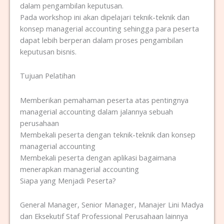
dalam pengambilan keputusan.
Pada workshop ini akan dipelajari teknik-teknik dan
konsep managerial accounting sehingga para peserta
dapat lebih berperan dalam proses pengambilan
keputusan bisnis.
Tujuan Pelatihan
Memberikan pemahaman peserta atas pentingnya
managerial accounting dalam jalannya sebuah
perusahaan
Membekali peserta dengan teknik-teknik dan konsep
managerial accounting
Membekali peserta dengan aplikasi bagaimana
menerapkan managerial accounting
Siapa yang Menjadi Peserta?
General Manager, Senior Manager, Manajer Lini Madya
dan Eksekutif Staf Professional Perusahaan lainnya