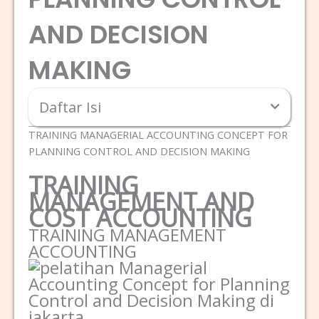
AND DECISION
MAKING
Daftar Isi
TRAINING MANAGERIAL ACCOUNTING CONCEPT FOR
PLANNING CONTROL AND DECISION MAKING
TRAINING
MANAGEMENT AND
COST ACCOUNTING
TRAINING MANAGEMENT
ACCOUNTING