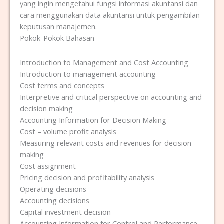
yang ingin mengetahui fungsi informasi akuntansi dan
cara menggunakan data akuntansi untuk pengambilan
keputusan manajemen.
Pokok-Pokok Bahasan
Introduction to Management and Cost Accounting
Introduction to management accounting
Cost terms and concepts
Interpretive and critical perspective on accounting and
decision making
Accounting Information for Decision Making
Cost – volume profit analysis
Measuring relevant costs and revenues for decision
making
Cost assignment
Pricing decision and profitability analysis
Operating decisions
Accounting decisions
Capital investment decision
Accounting Information for Control and Performance