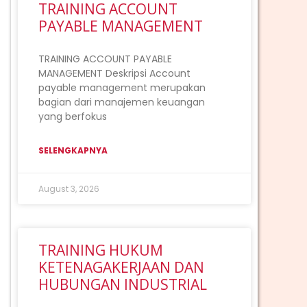
TRAINING ACCOUNT
PAYABLE MANAGEMENT
TRAINING ACCOUNT PAYABLE
MANAGEMENT Deskripsi Account
payable management merupakan
bagian dari manajemen keuangan
yang berfokus
SELENGKAPNYA
August 3, 2026
TRAINING HUKUM
KETENAGAKERJAAN DAN
HUBUNGAN INDUSTRIAL