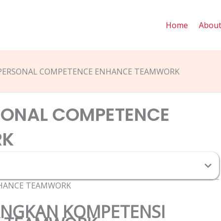
Home
Abou
RPERSONAL COMPETENCE ENHANCE TEAMWORK
RSONAL COMPETENCE
RK
NHANCE TEAMWORK
NGKAN KOMPETENSI