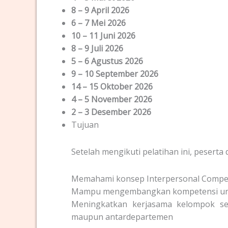
8 – 9 April 2026
6 – 7 Mei 2026
10 – 11 Juni 2026
8 – 9 Juli 2026
5 – 6 Agustus 2026
9 – 10 September 2026
14 – 15 Oktober 2026
4 – 5 November 2026
2 – 3 Desember 2026
Tujuan
Setelah mengikuti pelatihan ini, peserta 
Memahami konsep Interpersonal Compe
Mampu mengembangkan kompetensi unt
Meningkatkan kerjasama kelompok seca
maupun antardepartemen