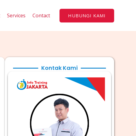
t
Services
Contact
HUBUNGI KAMI
Kontak Kami