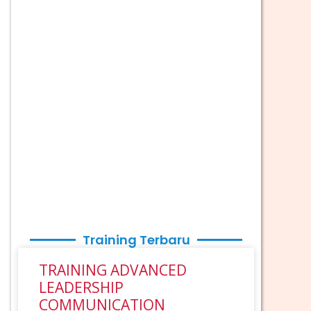
Training Terbaru
TRAINING ADVANCED
LEADERSHIP
COMMUNICATION