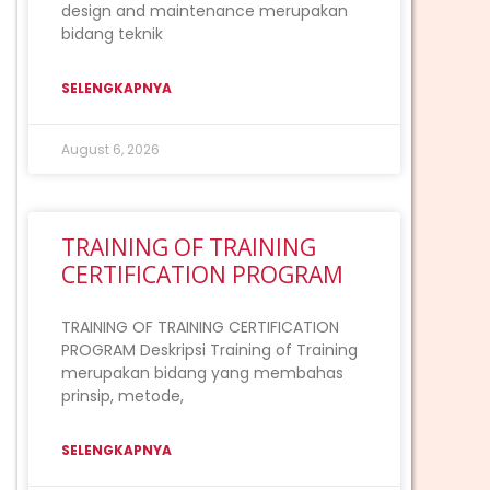
design and maintenance merupakan
bidang teknik
SELENGKAPNYA
August 6, 2026
TRAINING OF TRAINING
CERTIFICATION PROGRAM
TRAINING OF TRAINING CERTIFICATION
PROGRAM Deskripsi Training of Training
merupakan bidang yang membahas
prinsip, metode,
SELENGKAPNYA