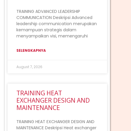
TRAINING ADVANCED LEADERSHIP
COMMUNICATION Deskripsi Advanced
leadership communication merupakan
kemampuan strategis dalam
menyampaikan visi, memengaruhi
SELENGKAPNYA
August 7, 2026
TRAINING HEAT
EXCHANGER DESIGN AND
MAINTENANCE
TRAINING HEAT EXCHANGER DESIGN AND
MAINTENANCE Deskripsi Heat exchanger