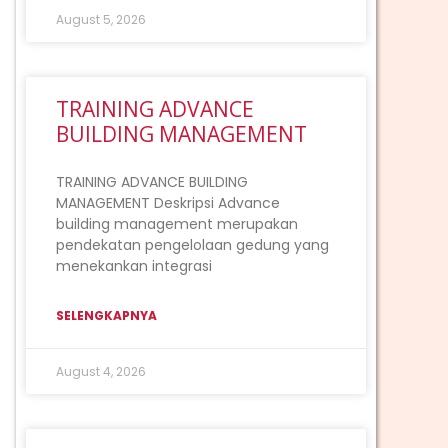
August 5, 2026
ext
TRAINING ADVANCE
BUILDING MANAGEMENT
TRAINING ADVANCE BUILDING
MANAGEMENT Deskripsi Advance
building management merupakan
pendekatan pengelolaan gedung yang
menekankan integrasi
SELENGKAPNYA
August 4, 2026