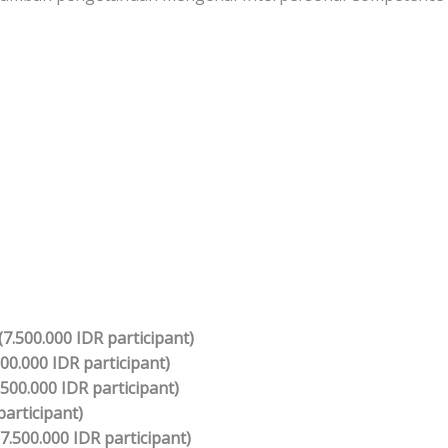
7.500.000 IDR participant)
00.000 IDR participant)
.500.000 IDR participant)
participant)
 (7.500.000 IDR participant)