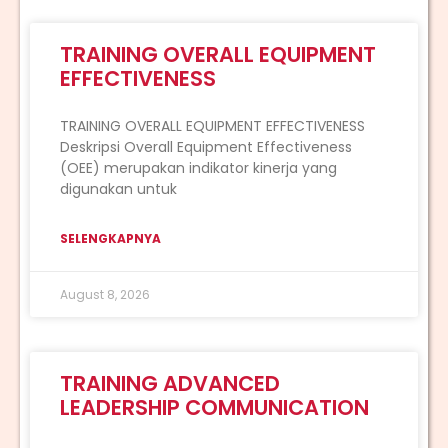
TRAINING OVERALL EQUIPMENT
EFFECTIVENESS
TRAINING OVERALL EQUIPMENT EFFECTIVENESS
Deskripsi Overall Equipment Effectiveness
(OEE) merupakan indikator kinerja yang
digunakan untuk
SELENGKAPNYA
August 8, 2026
TRAINING ADVANCED
LEADERSHIP COMMUNICATION