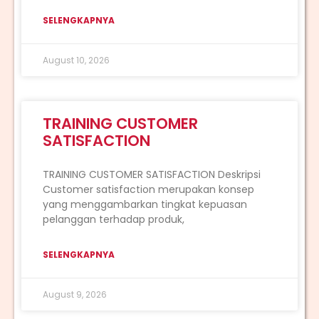
SELENGKAPNYA
August 10, 2026
TRAINING CUSTOMER
SATISFACTION
TRAINING CUSTOMER SATISFACTION Deskripsi
Customer satisfaction merupakan konsep
yang menggambarkan tingkat kepuasan
pelanggan terhadap produk,
SELENGKAPNYA
August 9, 2026