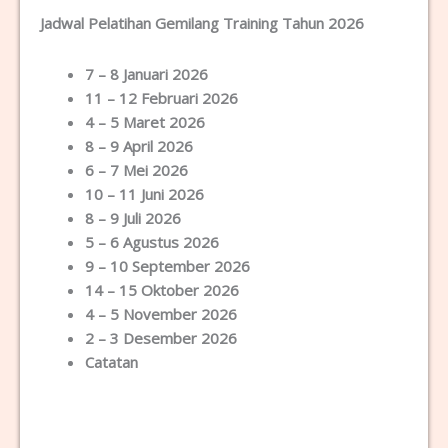
Jadwal Pelatihan Gemilang Training Tahun 2026
7 – 8 Januari 2026
11 – 12 Februari 2026
4 – 5 Maret 2026
8 – 9 April 2026
6 – 7 Mei 2026
10 – 11 Juni 2026
8 – 9 Juli 2026
5 – 6 Agustus 2026
9 – 10 September 2026
14 – 15 Oktober 2026
4 – 5 November 2026
2 – 3 Desember 2026
Catatan