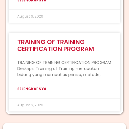
SELENGKAPNYA
August 6, 2026
TRAINING OF TRAINING
CERTIFICATION PROGRAM
TRAINING OF TRAINING CERTIFICATION PROGRAM
Deskripsi Training of Training merupakan
bidang yang membahas prinsip, metode,
SELENGKAPNYA
August 5, 2026