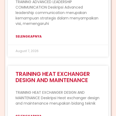
TRAINING ADVANCED LEADERSHIP
COMMUNICATION Deskripsi Advanced
leadership communication merupakan
kemampuan strategis dalam menyampaikan
visi, memengaruhi
SELENGKAPNYA
August 7, 2026
TRAINING HEAT EXCHANGER
DESIGN AND MAINTENANCE
TRAINING HEAT EXCHANGER DESIGN AND
MAINTENANCE Deskripsi Heat exchanger design
and maintenance merupakan bidang teknik