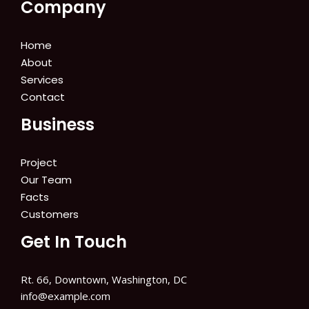
Company
Home
About
Services
Contact
Business
Project
Our Team
Facts
Customers
Get In Touch
Rt. 66, Downtown, Washington, DC
info@example.com​