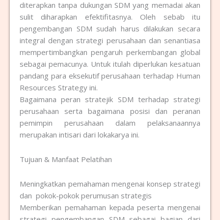
diterapkan tanpa dukungan SDM yang memadai akan
sulit diharapkan efektifitasnya. Oleh sebab itu
pengembangan SDM sudah harus dilakukan secara
integral dengan strategi perusahaan dan senantiasa
mempertimbangkan pengaruh perkembangan global
sebagai pemacunya. Untuk itulah diperlukan kesatuan
pandang para eksekutif perusahaan terhadap Human
Resources Strategy ini.
Bagaimana peran stratejik SDM terhadap strategi
perusahaan serta bagaimana posisi dan peranan
pemimpin perusahaan dalam pelaksanaannya
merupakan intisari dari lokakarya ini.
Tujuan & Manfaat Pelatihan
Meningkatkan pemahaman mengenai konsep strategi
dan pokok-pokok perumusan strategis
Memberikan pemahaman kepada peserta mengenai
strategi pengembangan SDM sebagai bagian dari