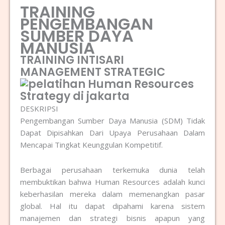
TRAINING
PENGEMBANGAN
SUMBER DAYA
MANUSIA
TRAINING INTISARI
MANAGEMENT STRATEGIC
DESKRIPSI
Pengembangan Sumber Daya Manusia (SDM) Tidak
Dapat Dipisahkan Dari Upaya Perusahaan Dalam
Mencapai Tingkat Keunggulan Kompetitif.
Berbagai perusahaan terkemuka dunia telah
membuktikan bahwa Human Resources adalah kunci
keberhasilan mereka dalam memenangkan pasar
global. Hal itu dapat dipahami karena sistem
manajemen dan strategi bisnis apapun yang