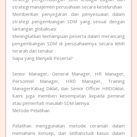
strategi manajemen perusahaan secara keseluruhan
Memberikan penyegaran dan penyesuaian dalam
strategi pengembangan SDM yang sesuai dengan
tantangan globalisasi
Meningkatkan kemampuan peserta dalam merancang
pengembangan SDM di perusahaannya secara lebih
terarah dan terukur
Siapa yang Menjadi Peserta?
Senior Manager, General Manager, HR Manager,
Personnel Manager, HRD Manager, Training
ManagerKabag Diklat, dan Senior Officer HRDDiklat.
Kami juga memberi kesempatan kepada peminat
atau pemerhati masalah SDM lainnya.
Metode Pelatihan
Pelatihan menggunakan metode ceramah dalam
memahami konsep, dan latihanstudi kasus dalam