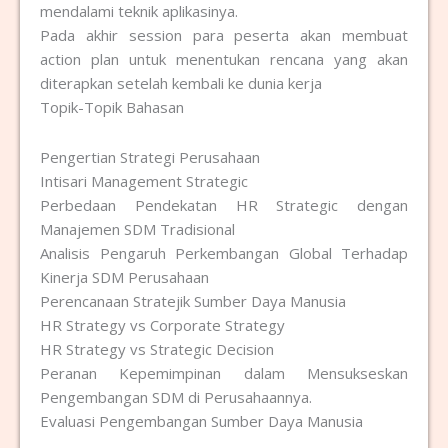
mendalami teknik aplikasinya.
Pada akhir session para peserta akan membuat
action plan untuk menentukan rencana yang akan
diterapkan setelah kembali ke dunia kerja
Topik-Topik Bahasan
Pengertian Strategi Perusahaan
Intisari Management Strategic
Perbedaan Pendekatan HR Strategic dengan
Manajemen SDM Tradisional
Analisis Pengaruh Perkembangan Global Terhadap
Kinerja SDM Perusahaan
Perencanaan Stratejik Sumber Daya Manusia
HR Strategy vs Corporate Strategy
HR Strategy vs Strategic Decision
Peranan Kepemimpinan dalam Mensukseskan
Pengembangan SDM di Perusahaannya.
Evaluasi Pengembangan Sumber Daya Manusia