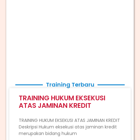
Training Terbaru
TRAINING HUKUM EKSEKUSI
ATAS JAMINAN KREDIT
TRAINING HUKUM EKSEKUSI ATAS JAMINAN KREDIT
Deskripsi Hukum eksekusi atas jaminan kredit
merupakan bidang hukum