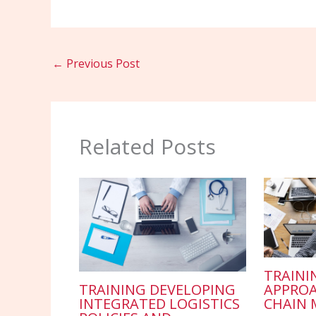
←
Previous Post
Related Posts
TRAINI
TRAINING DEVELOPING
APPROA
INTEGRATED LOGISTICS
CHAIN