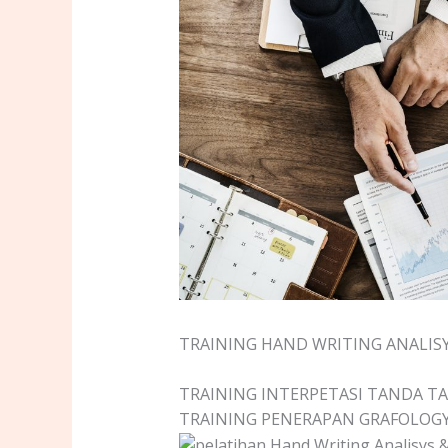
TRAINING HAND WRITING ANALISY
TRAINING INTERPETASI TANDA 
TRAINING PENERAPAN GRAFOLOG