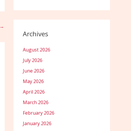
→
Archives
August 2026
July 2026
June 2026
May 2026
April 2026
March 2026
February 2026
January 2026