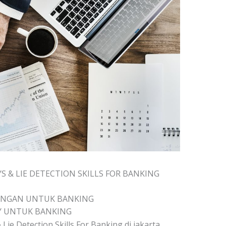
S & LIE DETECTION SKILLS FOR BANKING
TANGAN UNTUK BANKING
Y UNTUK BANKING