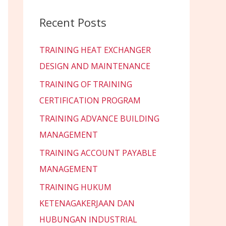
Recent Posts
TRAINING HEAT EXCHANGER
DESIGN AND MAINTENANCE
TRAINING OF TRAINING
CERTIFICATION PROGRAM
TRAINING ADVANCE BUILDING
MANAGEMENT
TRAINING ACCOUNT PAYABLE
MANAGEMENT
TRAINING HUKUM
KETENAGAKERJAAN DAN
HUBUNGAN INDUSTRIAL