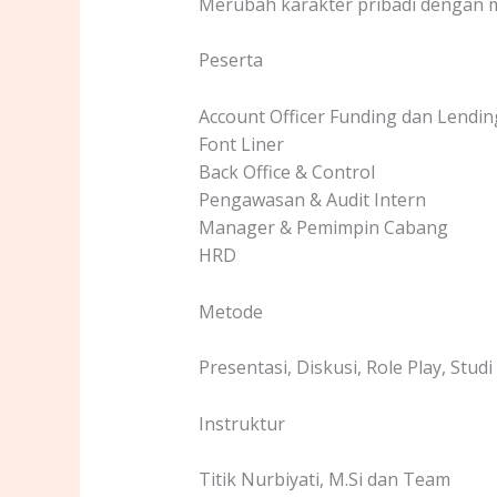
Merubah karakter pribadi dengan 
Peserta
Account Officer Funding dan Lendin
Font Liner
Back Office & Control
Pengawasan & Audit Intern
Manager & Pemimpin Cabang
HRD
Metode
Presentasi, Diskusi, Role Play, Stud
Instruktur
Titik Nurbiyati, M.Si dan Team