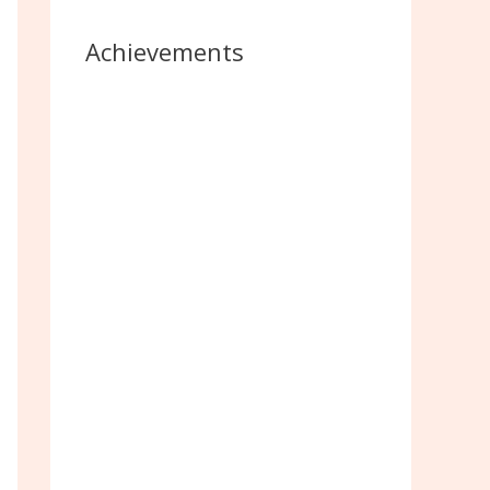
Achievements