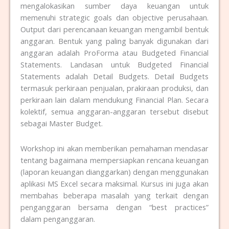
mengalokasikan sumber daya keuangan untuk
memenuhi strategic goals dan objective perusahaan.
Output dari perencanaan keuangan mengambil bentuk
anggaran. Bentuk yang paling banyak digunakan dari
anggaran adalah ProForma atau Budgeted Financial
Statements. Landasan untuk Budgeted Financial
Statements adalah Detail Budgets. Detail Budgets
termasuk perkiraan penjualan, prakiraan produksi, dan
perkiraan lain dalam mendukung Financial Plan. Secara
kolektif, semua anggaran-anggaran tersebut disebut
sebagai Master Budget.
Workshop ini akan memberikan pemahaman mendasar
tentang bagaimana mempersiapkan rencana keuangan
(laporan keuangan dianggarkan) dengan menggunakan
aplikasi MS Excel secara maksimal. Kursus ini juga akan
membahas beberapa masalah yang terkait dengan
penganggaran bersama dengan “best practices”
dalam penganggaran.