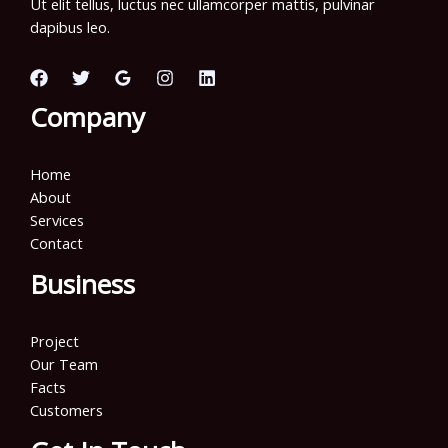
Ut elit tellus, luctus nec ullamcorper mattis, pulvinar
dapibus leo.
Company
Home
About
Services
Contact
Business
Project
Our Team
Facts
Customers