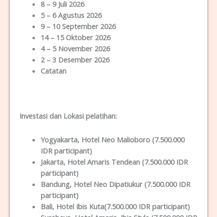
8 – 9 Juli 2026
5 – 6 Agustus 2026
9 – 10 September 2026
14 – 15 Oktober 2026
4 – 5 November 2026
2 – 3 Desember 2026
Catatan
Investasi dan Lokas
i
pelatihan
:
Yogyakarta
, Hotel Neo Malioboro (7.500.000
IDR participant)
Jakarta
, Hotel Amaris Tendean (7.500.000 IDR
participant)
Bandung
, Hotel Neo Dipatiukur (7.500.000 IDR
participant)
Bali
, Hotel Ibis Kuta(7.500.000 IDR participant)