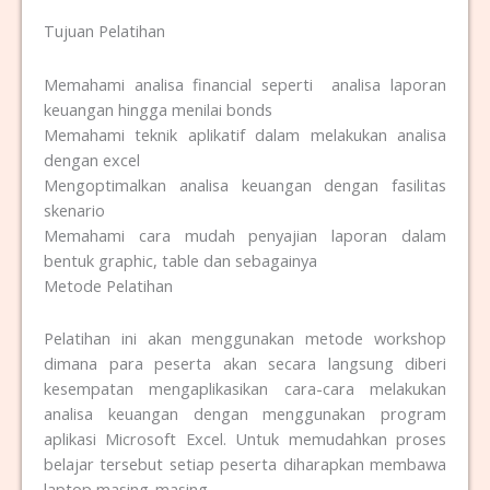
Tujuan Pelatihan
Memahami analisa financial seperti analisa laporan
keuangan hingga menilai bonds
Memahami teknik aplikatif dalam melakukan analisa
dengan excel
Mengoptimalkan analisa keuangan dengan fasilitas
skenario
Memahami cara mudah penyajian laporan dalam
bentuk graphic, table dan sebagainya
Metode Pelatihan
Pelatihan ini akan menggunakan metode workshop
dimana para peserta akan secara langsung diberi
kesempatan mengaplikasikan cara-cara melakukan
analisa keuangan dengan menggunakan program
aplikasi Microsoft Excel. Untuk memudahkan proses
belajar tersebut setiap peserta diharapkan membawa
laptop masing-masing.