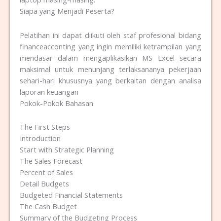
Siapa yang Menjadi Peserta?
Pelatihan ini dapat diikuti oleh staf profesional bidang
financeacconting yang ingin memiliki ketrampilan yang
mendasar dalam mengaplikasikan MS Excel secara
maksimal untuk menunjang terlaksananya pekerjaan
sehari-hari khususnya yang berkaitan dengan analisa
laporan keuangan
Pokok-Pokok Bahasan
The First Steps
Introduction
Start with Strategic Planning
The Sales Forecast
Percent of Sales
Detail Budgets
Budgeted Financial Statements
The Cash Budget
Summary of the Budgeting Process