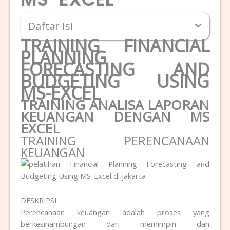
Daftar Isi
TRAINING FINANCIAL
PLANNING
FORECASTING AND
BUDGETING USING
MS-EXCEL
TRAINING ANALISA LAPORAN
KEUANGAN DENGAN MS
EXCEL
TRAINING PERENCANAAN
KEUANGAN
DESKRIPSI
Perencanaan keuangan adalah proses yang
berkesinambungan dari memimpin dan