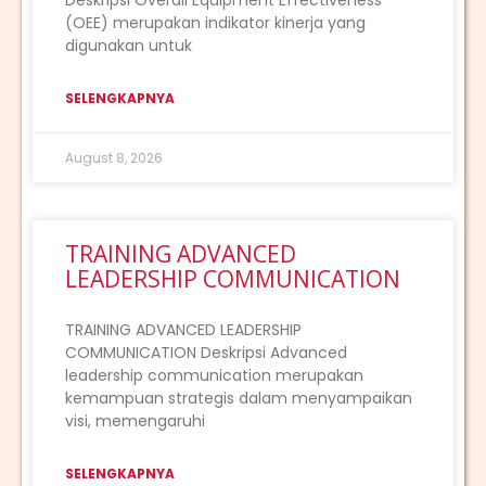
Deskripsi Overall Equipment Effectiveness
(OEE) merupakan indikator kinerja yang
digunakan untuk
SELENGKAPNYA
August 8, 2026
TRAINING ADVANCED
LEADERSHIP COMMUNICATION
TRAINING ADVANCED LEADERSHIP
COMMUNICATION Deskripsi Advanced
leadership communication merupakan
kemampuan strategis dalam menyampaikan
visi, memengaruhi
SELENGKAPNYA