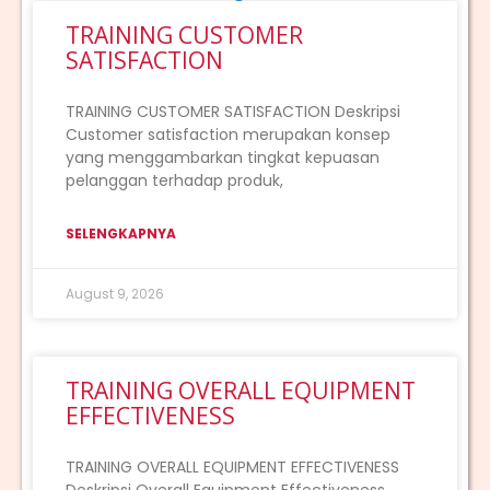
TRAINING CUSTOMER
SATISFACTION
TRAINING CUSTOMER SATISFACTION Deskripsi
Customer satisfaction merupakan konsep
yang menggambarkan tingkat kepuasan
pelanggan terhadap produk,
SELENGKAPNYA
August 9, 2026
TRAINING OVERALL EQUIPMENT
EFFECTIVENESS
TRAINING OVERALL EQUIPMENT EFFECTIVENESS