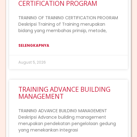
CERTIFICATION PROGRAM
TRAINING OF TRAINING CERTIFICATION PROGRAM
Deskripsi Training of Training merupakan
bidang yang membahas prinsip, metode,
SELENGKAPNYA
August 5, 2026
TRAINING ADVANCE BUILDING
MANAGEMENT
TRAINING ADVANCE BUILDING MANAGEMENT
Deskripsi Advance building management
merupakan pendekatan pengelolaan gedung
yang menekankan integrasi