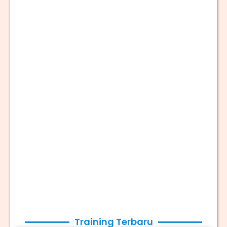
Training Terbaru