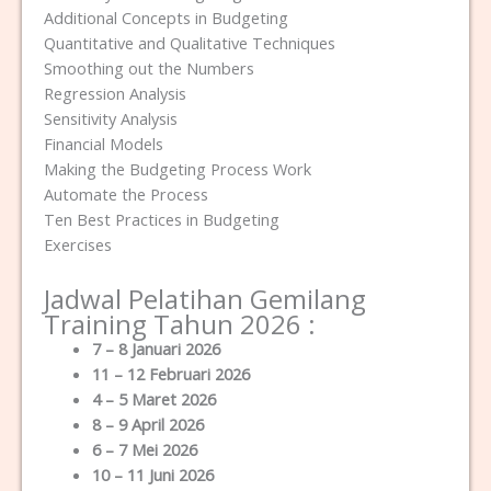
Additional Concepts in Budgeting
Quantitative and Qualitative Techniques
Smoothing out the Numbers
Regression Analysis
Sensitivity Analysis
Financial Models
Making the Budgeting Process Work
Automate the Process
Ten Best Practices in Budgeting
Exercises
Jadwal Pelatihan Gemilang
Training Tahun 2026 :
7 – 8 Januari 2026
11 – 12 Februari 2026
4 – 5 Maret 2026
8 – 9 April 2026
6 – 7 Mei 2026
10 – 11 Juni 2026