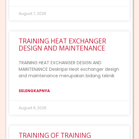
August 7, 2026
TRAINING HEAT EXCHANGER
DESIGN AND MAINTENANCE
TRAINING HEAT EXCHANGER DESIGN AND
MAINTENANCE Deskripsi Heat exchanger design
and maintenance merupakan bidang teknik
SELENGKAPNYA
August 6, 2026
TRAINING OF TRAINING