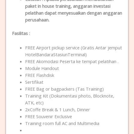
paket in house training, anggaran investasi
pelatihan dapat menyesuaikan dengan anggaran
perusahaan.
Fasilitas
:
FREE Airport pickup service (Gratis Antar jemput
HotelBandaraStasiunTerminal)
FREE Akomodasi Peserta ke tempat pelatihan .
Module Handout
FREE Flashdisk
Sertifikat
FREE Bag or bagpackers (Tas Training)
Training Kit (Dokumentasi photo, Blocknote,
ATK, etc)
2xCoffe Break & 1 Lunch, Dinner
FREE Souvenir Exclusive
Training room full AC and Multimedia