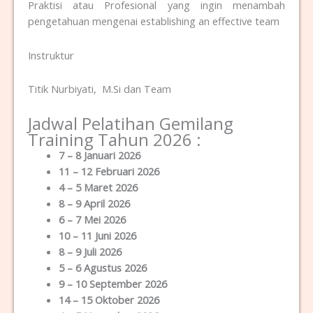
Praktisi atau Profesional yang ingin menambah
pengetahuan mengenai establishing an effective team
Instruktur
Titik Nurbiyati, M.Si dan Team
Jadwal Pelatihan Gemilang
Training Tahun 2026 :
7 – 8 Januari 2026
11 – 12 Februari 2026
4 – 5 Maret 2026
8 – 9 April 2026
6 – 7 Mei 2026
10 – 11 Juni 2026
8 – 9 Juli 2026
5 – 6 Agustus 2026
9 – 10 September 2026
14 – 15 Oktober 2026