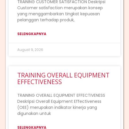
TRAINING CUSTOMER SATISFACTION Deskripsi
Customer satisfaction merupakan konsep
yang menggambarkan tingkat kepuasan
pelanggan terhadap produk,
SELENGKAPNYA
August 9, 2026
TRAINING OVERALL EQUIPMENT
EFFECTIVENESS
TRAINING OVERALL EQUIPMENT EFFECTIVENESS
Deskripsi Overall Equipment Effectiveness
(OEE) merupakan indikator kinerja yang
digunakan untuk
SELENGKAPNYA