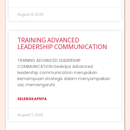
August 8, 2026
TRAINING ADVANCED
LEADERSHIP COMMUNICATION
TRAINING ADVANCED LEADERSHIP
COMMUNICATION Deskripsi Advanced
leadership communication merupakan
kemampuan strategis dalam menyampaikan
visi, memengaruhi
SELENGKAPNYA
August 7, 2026