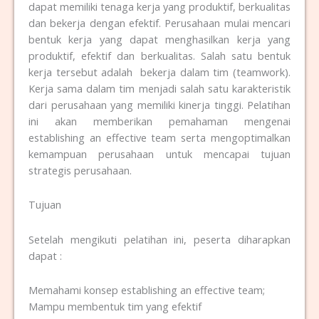
dapat memiliki tenaga kerja yang produktif, berkualitas
dan bekerja dengan efektif. Perusahaan mulai mencari
bentuk kerja yang dapat menghasilkan kerja yang
produktif, efektif dan berkualitas. Salah satu bentuk
kerja tersebut adalah bekerja dalam tim (teamwork).
Kerja sama dalam tim menjadi salah satu karakteristik
dari perusahaan yang memiliki kinerja tinggi. Pelatihan
ini akan memberikan pemahaman mengenai
establishing an effective team serta mengoptimalkan
kemampuan perusahaan untuk mencapai tujuan
strategis perusahaan.
Tujuan
Setelah mengikuti pelatihan ini, peserta diharapkan
dapat :
Memahami konsep establishing an effective team;
Mampu membentuk tim yang efektif