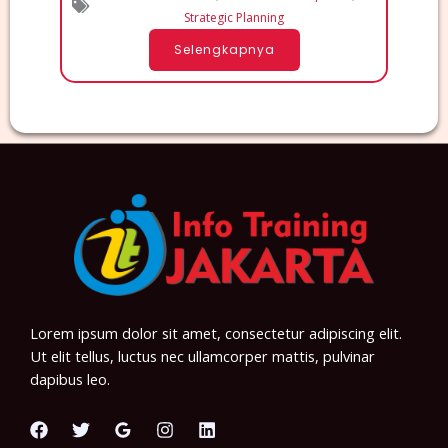
Strategic Planning
Selengkapnya
Lorem ipsum dolor sit amet, consectetur adipiscing elit.
Ut elit tellus, luctus nec ullamcorper mattis, pulvinar
dapibus leo.