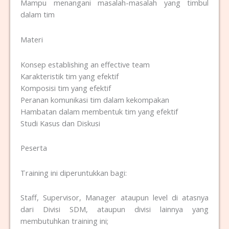
Mampu menangani masalah-masalah yang timbul
dalam tim
Materi
Konsep establishing an effective team
Karakteristik tim yang efektif
Komposisi tim yang efektif
Peranan komunikasi tim dalam kekompakan
Hambatan dalam membentuk tim yang efektif
Studi Kasus dan Diskusi
Peserta
Training ini diperuntukkan bagi:
Staff, Supervisor, Manager ataupun level di atasnya
dari Divisi SDM, ataupun divisi lainnya yang
membutuhkan training ini;