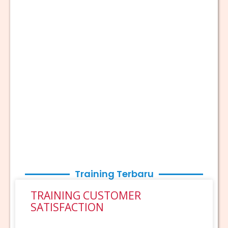
Training Terbaru
TRAINING CUSTOMER
SATISFACTION