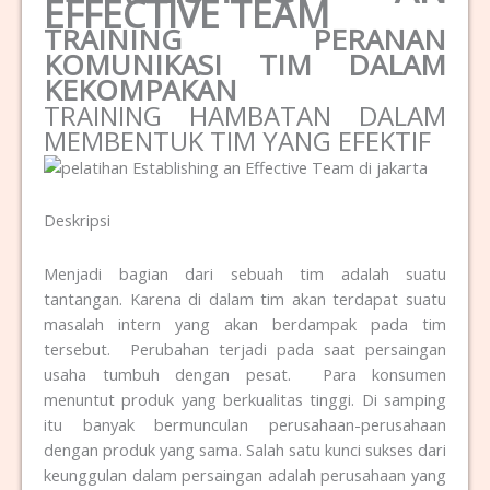
EFFECTIVE TEAM
TRAINING PERANAN
KOMUNIKASI TIM DALAM
KEKOMPAKAN
TRAINING HAMBATAN DALAM
MEMBENTUK TIM YANG EFEKTIF
Deskripsi
Menjadi bagian dari sebuah tim adalah suatu
tantangan. Karena di dalam tim akan terdapat suatu
masalah intern yang akan berdampak pada tim
tersebut. Perubahan terjadi pada saat persaingan
usaha tumbuh dengan pesat. Para konsumen
menuntut produk yang berkualitas tinggi. Di samping
itu banyak bermunculan perusahaan-perusahaan
dengan produk yang sama. Salah satu kunci sukses dari
keunggulan dalam persaingan adalah perusahaan yang