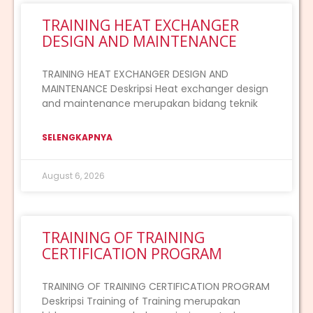
TRAINING HEAT EXCHANGER
DESIGN AND MAINTENANCE
TRAINING HEAT EXCHANGER DESIGN AND
MAINTENANCE Deskripsi Heat exchanger design
and maintenance merupakan bidang teknik
SELENGKAPNYA
August 6, 2026
TRAINING OF TRAINING
CERTIFICATION PROGRAM
TRAINING OF TRAINING CERTIFICATION PROGRAM
Deskripsi Training of Training merupakan