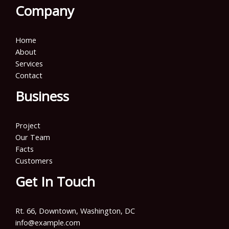
Company
Home
About
Services
Contact
Business
Project
Our Team
Facts
Customers
Get In Touch
Rt. 66, Downtown, Washington, DC
info@example.com​