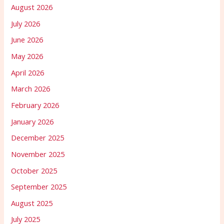
August 2026
July 2026
June 2026
May 2026
April 2026
March 2026
February 2026
January 2026
December 2025
November 2025
October 2025
September 2025
August 2025
July 2025