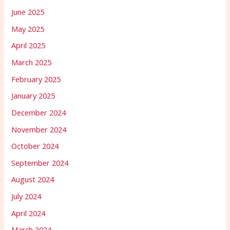
June 2025
May 2025
April 2025
March 2025
February 2025
January 2025
December 2024
November 2024
October 2024
September 2024
August 2024
July 2024
April 2024
March 2024