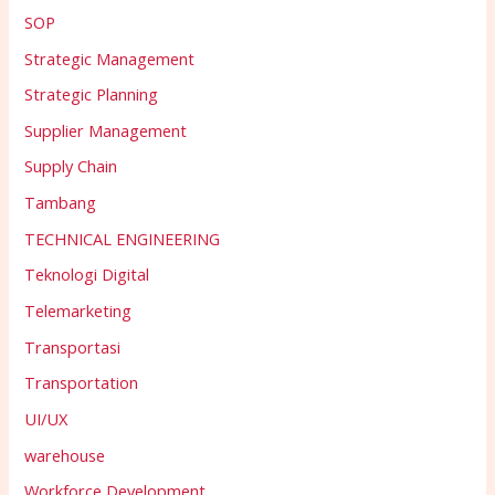
SOP
Strategic Management
Strategic Planning
Supplier Management
Supply Chain
Tambang
TECHNICAL ENGINEERING
Teknologi Digital
Telemarketing
Transportasi
Transportation
UI/UX
warehouse
Workforce Development