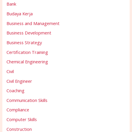
Bank
Budaya Kerja
Business and Management
Business Development
Business Strategy
Certification Training
Chemical Engineering
Civil
Civil Engineer
Coaching
Communication Skills
Compliance
Computer Skills
Construction