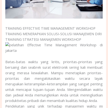
TRAINING EFFECTIVE TIME MANAGEMENT WORKSHOP
TRAINING MENERAPKAN SOLUSI-SOLUSI MANAJEMEN DIRI
TRAINING STRATEGI MANAJEMEN WORKSHOP
Batas-batas waktu yang kritis, prioritas-prioritas yang
bersaing dan seabrek surat elektronik sering kali membuat
orang merasa kewalahan. Mampu menetapkan prioritas-
prioritas dan mengalokasikan waktu secara layak
merupakan keterampilan-keterampilan yang sangat penting
untuk mencapai tujuan-tujuan Anda. Mengendalikan waktu
dan jadwal Anda memungkinkan Anda untuk meningkatkan
produktivitas pribadi dan menambah kualitas hidup Anda.
Pendekatan yang unik terhadap manajemen waktu ini