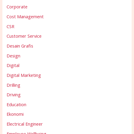
Corporate
Cost Management
CSR
Customer Service
Desain Grafis
Design
Digital
Digital Marketing
Drilling
Driving
Education
Ekonomi
Electrical Engineer
Employee Wellbeing