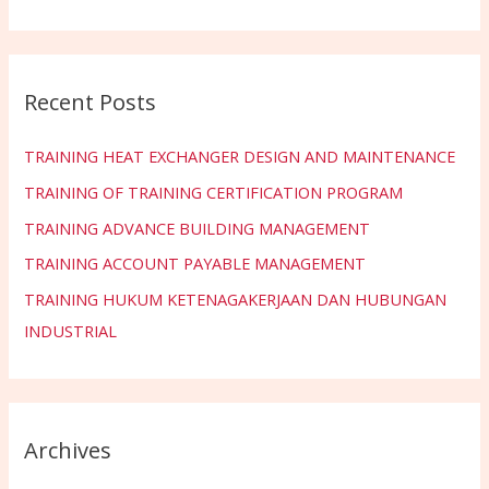
Recent Posts
TRAINING HEAT EXCHANGER DESIGN AND MAINTENANCE
TRAINING OF TRAINING CERTIFICATION PROGRAM
TRAINING ADVANCE BUILDING MANAGEMENT
TRAINING ACCOUNT PAYABLE MANAGEMENT
TRAINING HUKUM KETENAGAKERJAAN DAN HUBUNGAN
INDUSTRIAL
Archives