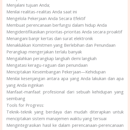
Menjalani tujuan Anda;
Menilai realitas-realitas Anda saat ini
Mengelola Pekerjaan Anda Secara Efektif
Membuat perencanaan berfungsi dalam hidup Anda
Mengidentifikasikan prioritas-prioritas Anda secara proaktif
Menangani banjir kertas dan surat elektronik
Menaklukkan Komitmen yang Berlebihan dan Penundaan
Perangkap mengerjakan terlalu banyak
Mengalahkan perangkap langkah demi langkah
Mengatasi keragu-raguan dan penundaan
Menciptakan Keseimbangan Pekerjaan—Kehidupan
Menilai kesenjangan antara apa yang Anda lakukan dan apa
yang Anda inginkan
Manfaat-manfaat profesional dari sebuah kehidupan yang
seimbang
Tools for Progress:
Teknik-teknik yang berdaya dan mudah diterapkan untuk
menciptakan sistem manajemen waktu yang tersuai
Mengintegrasikan hasil ke dalam perencanaan-perencanaan