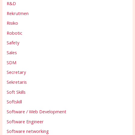
R&D
Rekrutmen
Risiko
Robotic
Safety
Sales
SDM
Secretary
Sekretaris
Soft Skills
Softskill
Software / Web Development
Software Engineer
Software networking