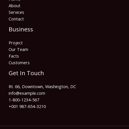
About
Services
Contact
Business
Project
Our Team
Facts
Customers
Get In Touch
Rt. 66, Downtown, Washington, DC
info@example.com​
1-800-1234-567
+001 987-654-3210