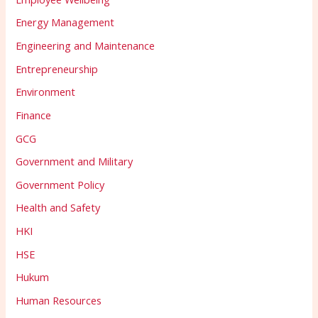
Energy Management
Engineering and Maintenance
Entrepreneurship
Environment
Finance
GCG
Government and Military
Government Policy
Health and Safety
HKI
HSE
Hukum
Human Resources