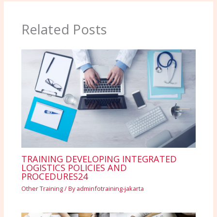
Related Posts
TRAINING DEVELOPING INTEGRATED
LOGISTICS POLICIES AND
PROCEDURES24
Other Training
/ By
adminfotraining-jakarta