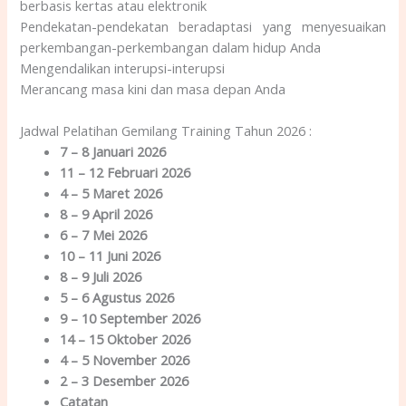
berbasis kertas atau elektronik
Pendekatan-pendekatan beradaptasi yang menyesuaikan
perkembangan-perkembangan dalam hidup Anda
Mengendalikan interupsi-interupsi
Merancang masa kini dan masa depan Anda
Jadwal Pelatihan Gemilang Training Tahun 2026 :
7 – 8 Januari 2026
11 – 12 Februari 2026
4 – 5 Maret 2026
8 – 9 April 2026
6 – 7 Mei 2026
10 – 11 Juni 2026
8 – 9 Juli 2026
5 – 6 Agustus 2026
9 – 10 September 2026
14 – 15 Oktober 2026
4 – 5 November 2026
2 – 3 Desember 2026
Catatan