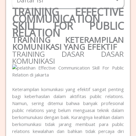
Daftar Isi
TRAINING EFFECTIVE
COMMUNICATION
SKILL FOR PUBLIC
RELATION
TRAINING KETERAMPILAN
KOMUNIKASI YANG EFEKTIF
TRAINING DASAR DASAR
KOMUNIKASI
Keterampilan komunikasi yang efektif sangat penting
bagi keberhasilan dalam aktifitas public relations.
Namun, sering ditemui bahwa banyak profesional
public relations yang belum menguasai teknik dalam
berkomunukasi dengan baik. Kurangnya keahlian dalam
berkomunikasi tidak jarang membuat para public
relations kewalahan dan bahkan tidak percaya diri