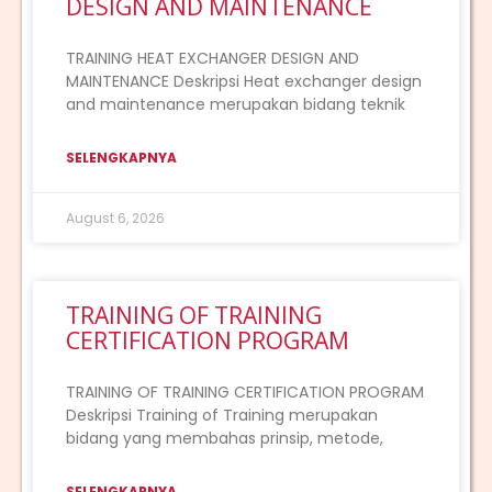
DESIGN AND MAINTENANCE
TRAINING HEAT EXCHANGER DESIGN AND
MAINTENANCE Deskripsi Heat exchanger design
and maintenance merupakan bidang teknik
SELENGKAPNYA
August 6, 2026
TRAINING OF TRAINING
CERTIFICATION PROGRAM
TRAINING OF TRAINING CERTIFICATION PROGRAM
Deskripsi Training of Training merupakan
bidang yang membahas prinsip, metode,
SELENGKAPNYA