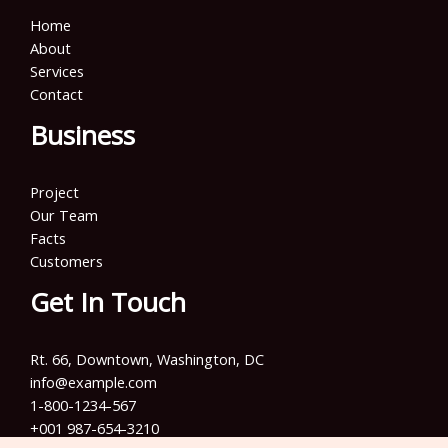
Home
About
Services
Contact
Business
Project
Our Team
Facts
Customers
Get In Touch
Rt. 66, Downtown, Washington, DC
info@example.com​
1-800-1234-567
+001 987-654-3210