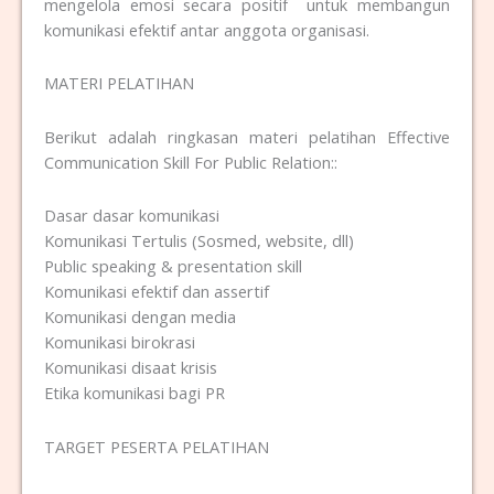
mengelola emosi secara positif untuk membangun
komunikasi efektif antar anggota organisasi.
MATERI PELATIHAN
Berikut adalah ringkasan materi pelatihan Effective
Communication Skill For Public Relation::
Dasar dasar komunikasi
Komunikasi Tertulis (Sosmed, website, dll)
Public speaking & presentation skill
Komunikasi efektif dan assertif
Komunikasi dengan media
Komunikasi birokrasi
Komunikasi disaat krisis
Etika komunikasi bagi PR
TARGET PESERTA PELATIHAN