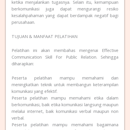
ketika menjalankan tugasnya. Selain itu, kemampuan
berkomunikasi juga dapat mengurangi resiko
kesalahpahaman yang dapat berdampak negatif bagi
perusahaan.
TUJUAN & MANFAAT PELATIHAN
Pelatihan ini akan membahas mengenai Effective
Communication Skill For Public Relation. Sehingga
diharapkan:
Peserta pelatihan mampu memahami dan
meningkatkan teknik untuk membangun keterampilan
komunikasi yang efektif.
Peserta pelatihan mampu memahami etika dalam
berkomunikasi, baik etika komunikasi langsung maupun
melalui internet, baik komunikasi verbal maupun non
verbal.
Peserta pelatihan mampu memahami bagaimana