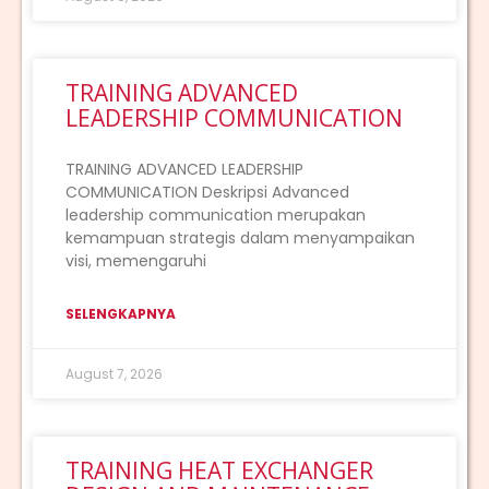
TRAINING ADVANCED
LEADERSHIP COMMUNICATION
TRAINING ADVANCED LEADERSHIP
COMMUNICATION Deskripsi Advanced
leadership communication merupakan
kemampuan strategis dalam menyampaikan
visi, memengaruhi
SELENGKAPNYA
August 7, 2026
TRAINING HEAT EXCHANGER