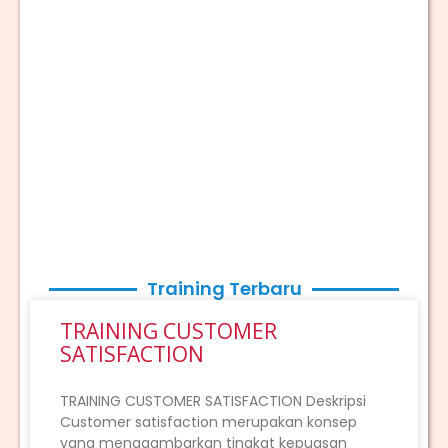
Training Terbaru
TRAINING CUSTOMER
SATISFACTION
TRAINING CUSTOMER SATISFACTION Deskripsi
Customer satisfaction merupakan konsep
yang menggambarkan tingkat kepuasan