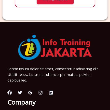
Lorem ipsum dolor sit amet, consectetur adipiscing elit.
Ut elit tellus, luctus nec ullamcorper mattis, pulvinar
dapibus leo.
Company