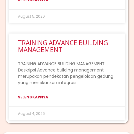
August 5, 2026
TRAINING ADVANCE BUILDING
MANAGEMENT
TRAINING ADVANCE BUILDING MANAGEMENT
Deskripsi Advance building management
merupakan pendekatan pengelolaan gedung
yang menekankan integrasi
SELENGKAPNYA
August 4, 2026