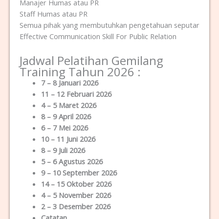
Manajer Humas atau PR
Staff Humas atau PR
Semua pihak yang membutuhkan pengetahuan seputar
Effective Communication Skill For Public Relation
Jadwal Pelatihan Gemilang
Training Tahun 2026 :
7 – 8 Januari 2026
11 – 12 Februari 2026
4 – 5 Maret 2026
8 – 9 April 2026
6 – 7 Mei 2026
10 – 11 Juni 2026
8 – 9 Juli 2026
5 – 6 Agustus 2026
9 – 10 September 2026
14 – 15 Oktober 2026
4 – 5 November 2026
2 – 3 Desember 2026
Catatan