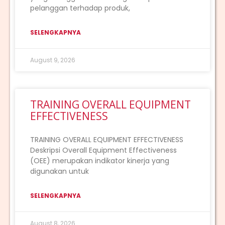
pelanggan terhadap produk,
SELENGKAPNYA
August 9, 2026
TRAINING OVERALL EQUIPMENT
EFFECTIVENESS
TRAINING OVERALL EQUIPMENT EFFECTIVENESS
Deskripsi Overall Equipment Effectiveness
(OEE) merupakan indikator kinerja yang
digunakan untuk
SELENGKAPNYA
August 8, 2026