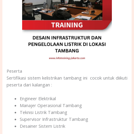
Peserta
Sertifikasi sistem kelistrikan tambang ini cocok untuk diikuti
peserta dari kalangan :
Engineer Elektrikal
Manajer Operasional Tambang
Teknisi Listrik Tambang
Supervisor Infrastruktur Tambang
Desainer Sistem Listrik