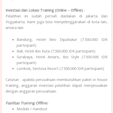
Investasi dan Lokasi Training (Online – Offline) :
Pelatihan ini sudah pernah diadakan di Jakarta dan
Yogyakarta. Kami juga bisa menyelenggarakan di kota lain,
antara lain:
Bandung, Hotel Neo Dipatiukur (7.500.000 IDR
participant)
Bali, Hotel Ibis Kuta (7.500.000 IDR participant)
Surabaya, Hotel Amaris, Ibis Style (7.500.000 IDR
participant)
Lombok, Sentosa Resort (7.500.000 IDR participant)
Catatan : apabila perusahaan membutuhkan paket in house
training, anggaran investasi pelatihan dapat menyesuaikan
dengan anggaran perusahaan.
Fasilitas Training Offline:
Module / Handout