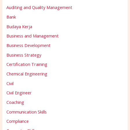
Auditing and Quality Management
Bank
Budaya Kerja
Business and Management
Business Development
Business Strategy
Certification Training
Chemical Engineering
Civil
Civil Engineer
Coaching
Communication Skills
Compliance