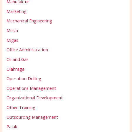
Manufaktur
Marketing
Mechanical Engineering
Mesin
Migas
Office Administration
Oil and Gas
Olahraga
Operation Drilling
Operations Management
Organizational Development
Other Training
Outsourcing Management
Pajak