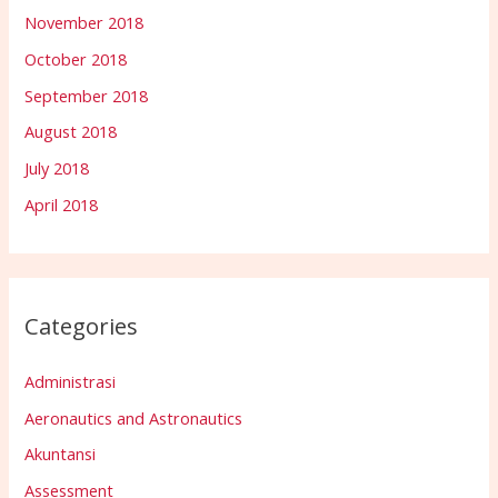
November 2018
October 2018
September 2018
August 2018
July 2018
April 2018
Categories
Administrasi
Aeronautics and Astronautics
Akuntansi
Assessment