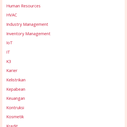
Human Resources
HVAC
Industry Management
Inventory Management
IoT
IT
K3
Karier
Kelistrikan
Kepabean
Keuangan
Kontruksi
Kosmetik
Kredit