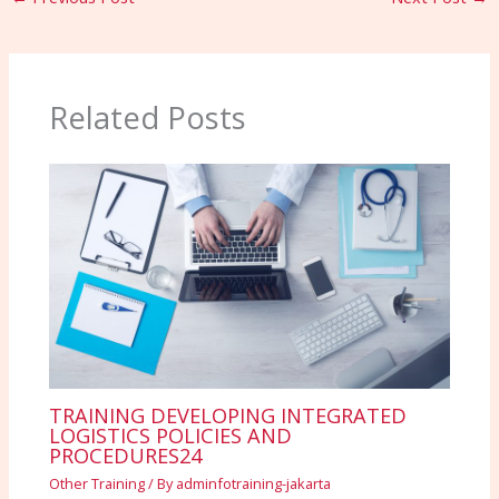
Related Posts
TRAINING DEVELOPING INTEGRATED
LOGISTICS POLICIES AND
PROCEDURES24
Other Training
/ By
adminfotraining-jakarta