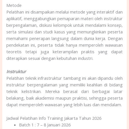
Metode
Pelatihan ini disampaikan melalui metode yang interaktif dan
aplikatif, menggabungkan pemaparan materi oleh instruktur
berpengalaman, diskusi kelompok untuk mendalami konsep,
serta simulasi dan studi kasus yang memungkinkan peserta
memahami penerapan langsung dalam dunia kerja. Dengan
pendekatan ini, peserta tidak hanya memperoleh wawasan
teoretis tetapi juga keterampilan praktis yang dapat
diterapkan sesuai dengan kebutuhan industri.
Instruktur
Pelatihan teknik infrastruktur tambang ini akan dipandu oleh
instruktur berpengalaman yang memiliki keahlian di bidang
teknik kelistrikan. Mereka berasal dari berbagai latar
belakang, baik akademisi maupun praktisi, sehingga peserta
dapat memperoleh wawasan yang lebih luas dan mendalam.
Jadwal Pelatihan Info Training Jakarta Tahun 2026
Batch 1 : 7 – 8 Januari 2026