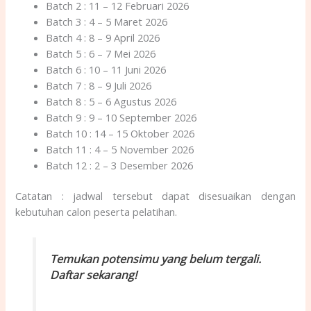
Batch 2 : 11 – 12 Februari 2026
Batch 3 : 4 – 5 Maret 2026
Batch 4 : 8 – 9 April 2026
Batch 5 : 6 – 7 Mei 2026
Batch 6 : 10 – 11 Juni 2026
Batch 7 : 8 – 9 Juli 2026
Batch 8 : 5 – 6 Agustus 2026
Batch 9 : 9 – 10 September 2026
Batch 10 : 14 – 15 Oktober 2026
Batch 11 : 4 – 5 November 2026
Batch 12 : 2 – 3 Desember 2026
Catatan : jadwal tersebut dapat disesuaikan dengan
kebutuhan calon peserta pelatihan.
Temukan potensimu yang belum tergali.
Daftar sekarang!