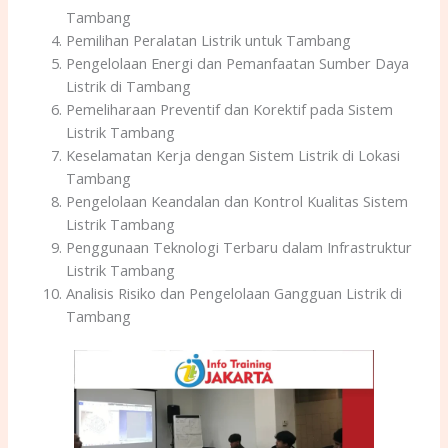
Tambang
Pemilihan Peralatan Listrik untuk Tambang
Pengelolaan Energi dan Pemanfaatan Sumber Daya
Listrik di Tambang
Pemeliharaan Preventif dan Korektif pada Sistem
Listrik Tambang
Keselamatan Kerja dengan Sistem Listrik di Lokasi
Tambang
Pengelolaan Keandalan dan Kontrol Kualitas Sistem
Listrik Tambang
Penggunaan Teknologi Terbaru dalam Infrastruktur
Listrik Tambang
Analisis Risiko dan Pengelolaan Gangguan Listrik di
Tambang