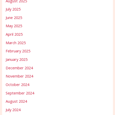
August 2025
July 2025
June 2025
May 2025
April 2025
March 2025
February 2025
January 2025
December 2024
November 2024
October 2024
September 2024
August 2024
July 2024