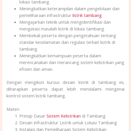
lokasi tambang.
Meningkatkan keterampilan dalam pengelolaan dan
pemeliharaan infrastruktur
listrik tambang
.
Mengajarkan teknik untuk mengidentifikasi dan
mengatasi masalah listrik di lokasi tambang.
Membekali peserta dengan pengetahuan tentang
standar keselamatan dan regulasi terkait listrik di
tambang.
Meningkatkan kemampuan peserta dalam
merencanakan dan merancang sistem kelistrikan yang
efisien dan aman.
Dengan mengikuti kursus desain listrik di tambang ini,
diharapkan peserta dapat lebih mendalami mengenai
kontrol sistem listrik tambang.
Materi
Prinsip Dasar
Sistem Kelistrikan
di Tambang
Desain Infrastruktur Listrik untuk Lokasi Tambang
Instalasi dan Pemeliharaan Sistem Kelistrikan