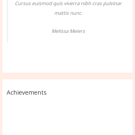
Cursus euismod quis viverra nibh cras pulvinar
mattis nunc.
Melissa Meiers
Achievements