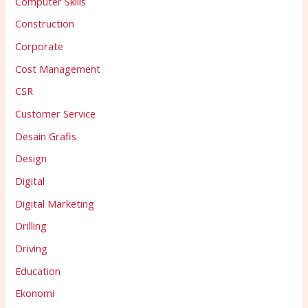
Computer Skills
Construction
Corporate
Cost Management
CSR
Customer Service
Desain Grafis
Design
Digital
Digital Marketing
Drilling
Driving
Education
Ekonomi