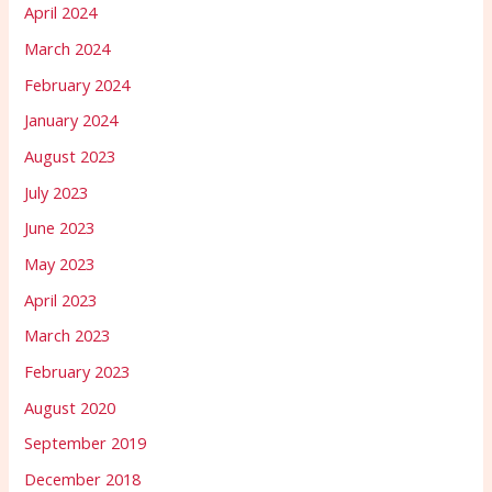
April 2024
March 2024
February 2024
January 2024
August 2023
July 2023
June 2023
May 2023
April 2023
March 2023
February 2023
August 2020
September 2019
December 2018