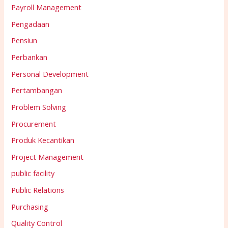
Payroll Management
Pengadaan
Pensiun
Perbankan
Personal Development
Pertambangan
Problem Solving
Procurement
Produk Kecantikan
Project Management
public facility
Public Relations
Purchasing
Quality Control