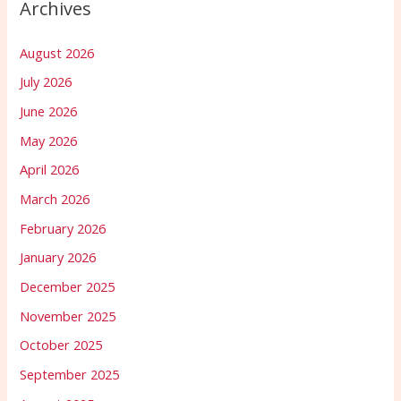
Archives
August 2026
July 2026
June 2026
May 2026
April 2026
March 2026
February 2026
January 2026
December 2025
November 2025
October 2025
September 2025