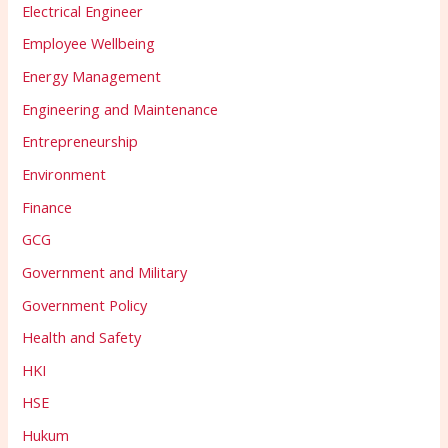
Electrical Engineer
Employee Wellbeing
Energy Management
Engineering and Maintenance
Entrepreneurship
Environment
Finance
GCG
Government and Military
Government Policy
Health and Safety
HKI
HSE
Hukum