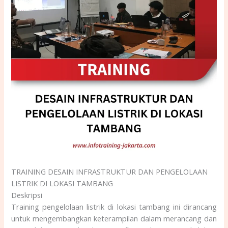
TRAINING DESAIN INFRASTRUKTUR DAN PENGELOLAAN
LISTRIK DI LOKASI TAMBANG
Deskripsi
Training pengelolaan listrik di lokasi tambang ini dirancang
untuk mengembangkan keterampilan dalam merancang dan