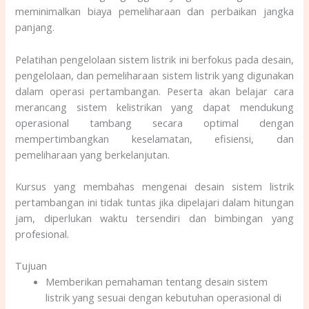
meminimalkan biaya pemeliharaan dan perbaikan jangka
panjang.
Pelatihan pengelolaan sistem listrik ini berfokus pada desain,
pengelolaan, dan pemeliharaan sistem listrik yang digunakan
dalam operasi pertambangan. Peserta akan belajar cara
merancang sistem kelistrikan yang dapat mendukung
operasional tambang secara optimal dengan
mempertimbangkan keselamatan, efisiensi, dan
pemeliharaan yang berkelanjutan.
Kursus yang membahas mengenai desain sistem listrik
pertambangan ini tidak tuntas jika dipelajari dalam hitungan
jam, diperlukan waktu tersendiri dan bimbingan yang
profesional.
Tujuan
Memberikan pemahaman tentang desain sistem
listrik yang sesuai dengan kebutuhan operasional di