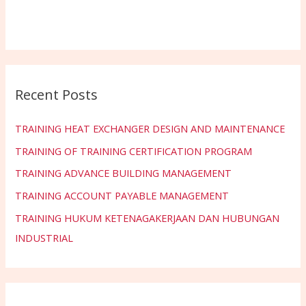
Recent Posts
TRAINING HEAT EXCHANGER DESIGN AND MAINTENANCE
TRAINING OF TRAINING CERTIFICATION PROGRAM
TRAINING ADVANCE BUILDING MANAGEMENT
TRAINING ACCOUNT PAYABLE MANAGEMENT
TRAINING HUKUM KETENAGAKERJAAN DAN HUBUNGAN
INDUSTRIAL