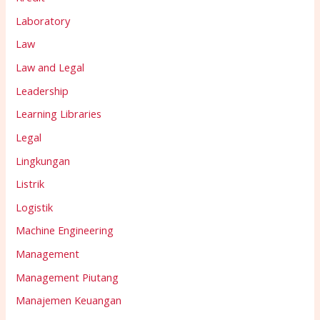
Laboratory
Law
Law and Legal
Leadership
Learning Libraries
Legal
Lingkungan
Listrik
Logistik
Machine Engineering
Management
Management Piutang
Manajemen Keuangan