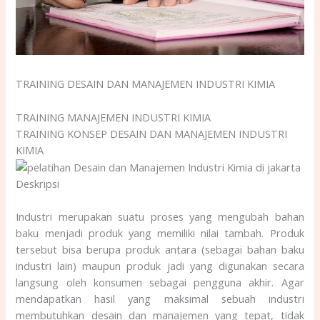
TRAINING DESAIN DAN MANAJEMEN INDUSTRI KIMIA
TRAINING MANAJEMEN INDUSTRI KIMIA
TRAINING KONSEP DESAIN DAN MANAJEMEN INDUSTRI
KIMIA
Deskripsi
Industri merupakan suatu proses yang mengubah bahan
baku menjadi produk yang memiliki nilai tambah. Produk
tersebut bisa berupa produk antara (sebagai bahan baku
industri lain) maupun produk jadi yang digunakan secara
langsung oleh konsumen sebagai pengguna akhir. Agar
mendapatkan hasil yang maksimal sebuah industri
membutuhkan desain dan manajemen yang tepat, tidak