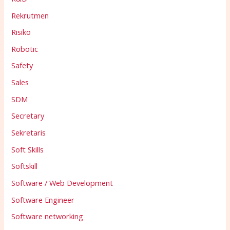
Rekrutmen
Risiko
Robotic
Safety
Sales
SDM
Secretary
Sekretaris
Soft Skills
Softskill
Software / Web Development
Software Engineer
Software networking