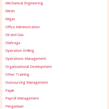
Mechanical Engineering
Mesin
Migas
Office Administration
Oil and Gas
Olahraga
Operation Drilling
Operations Management
Organizational Development
Other Training
Outsourcing Management
Pajak
Payroll Management
Pengadaan