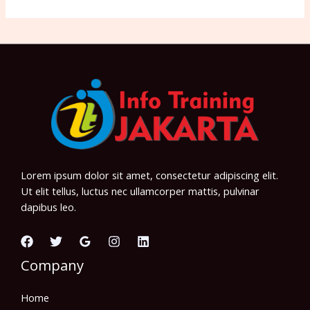
Lorem ipsum dolor sit amet, consectetur adipiscing elit.
Ut elit tellus, luctus nec ullamcorper mattis, pulvinar
dapibus leo.
Company
Home