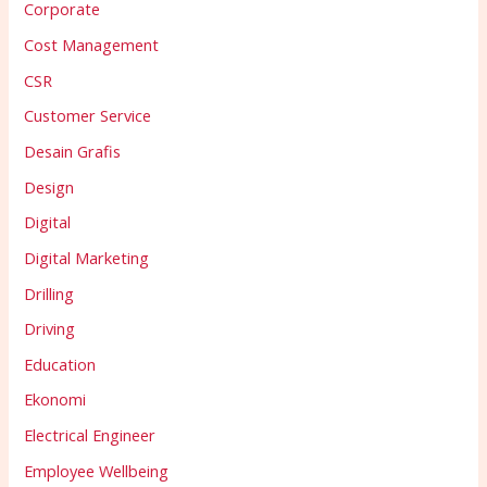
Corporate
Cost Management
CSR
Customer Service
Desain Grafis
Design
Digital
Digital Marketing
Drilling
Driving
Education
Ekonomi
Electrical Engineer
Employee Wellbeing