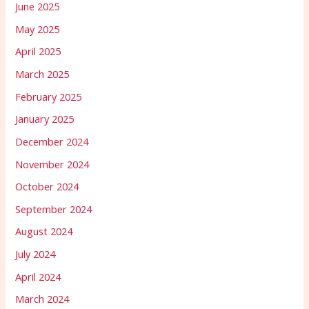
June 2025
May 2025
April 2025
March 2025
February 2025
January 2025
December 2024
November 2024
October 2024
September 2024
August 2024
July 2024
April 2024
March 2024