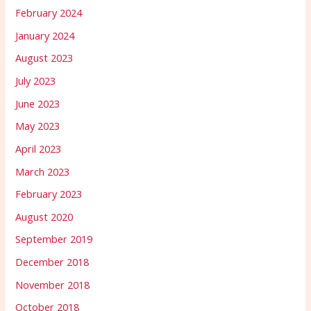
February 2024
January 2024
August 2023
July 2023
June 2023
May 2023
April 2023
March 2023
February 2023
August 2020
September 2019
December 2018
November 2018
October 2018