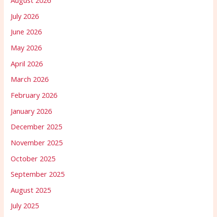
August 2026
July 2026
June 2026
May 2026
April 2026
March 2026
February 2026
January 2026
December 2025
November 2025
October 2025
September 2025
August 2025
July 2025