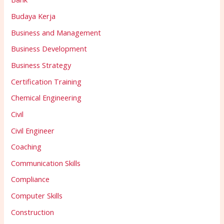
Budaya Kerja
Business and Management
Business Development
Business Strategy
Certification Training
Chemical Engineering
Civil
Civil Engineer
Coaching
Communication Skills
Compliance
Computer Skills
Construction