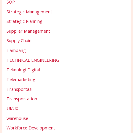
SOP
Strategic Management
Strategic Planning
Supplier Management
Supply Chain
Tambang
TECHNICAL ENGINEERING
Teknologi Digital
Telemarketing
Transportasi
Transportation
UI/UX
warehouse
Workforce Development