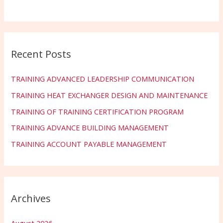
Recent Posts
TRAINING ADVANCED LEADERSHIP COMMUNICATION
TRAINING HEAT EXCHANGER DESIGN AND MAINTENANCE
TRAINING OF TRAINING CERTIFICATION PROGRAM
TRAINING ADVANCE BUILDING MANAGEMENT
TRAINING ACCOUNT PAYABLE MANAGEMENT
Archives