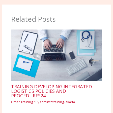
Related Posts
TRAINING DEVELOPING INTEGRATED
LOGISTICS POLICIES AND
PROCEDURES24
Other Training
/ By
adminfotraining-jakarta