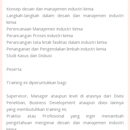
Konsep desain dan manajemen industri kimia
Langkah-langkah dalam desain dan manajemen industri
kimia
Perencanaan Manajemen Industri Kimia
Perancangan Proses industri kimia
Perancangan tata letak fasilitas dalam industri kimia
Penanganan dan Pengendalian limbah industri kimia
Studi Kasus dan Diskusi
Peserta
Training ini diperuntukkan bagi:
Supervisor, Manager ataupun level di atasnya dari Divisi
Penelitian, Business Development ataupun divisi lainnya
yang membutuhkan training ini;
Praktisi atau Profesional yang ingin menambah
pengetahuan mengenai desain dan manajemen industri
kimia;