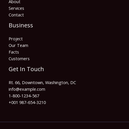
About
Services
Contact
Business
Project
Our Team
Facts
Customers
Get In Touch
Rt. 66, Downtown, Washington, DC
info@example.com​
1-800-1234-567
+001 987-654-3210