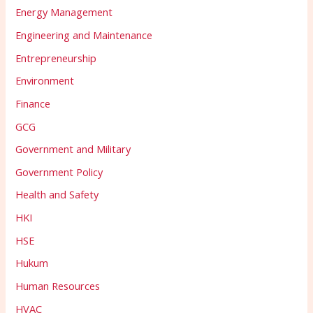
Energy Management
Engineering and Maintenance
Entrepreneurship
Environment
Finance
GCG
Government and Military
Government Policy
Health and Safety
HKI
HSE
Hukum
Human Resources
HVAC