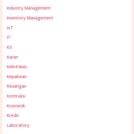
Industry Management
Inventory Management
IoT
IT
K3
Karier
Kelistrikan
Kepabean
Keuangan
Kontruksi
Kosmetik
Kredit
Laboratory