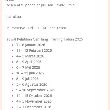
Dosen atau pengajar jurusan Teknik Kimia
Instruktur
Sri Prasetyo Budi, ST., MT dan Team
Jadwal Pelatihan Gemilang Training Tahun 2026 :
7 – 8 Januari 2026
11 – 12 Februari 2026
4 – 5 Maret 2026
8 – 9 April 2026
6 – 7 Mei 2026
10 – 11 Juni 2026
8 – 9 Juli 2026
5 – 6 Agustus 2026
9 – 10 September 2026
14 – 15 Oktober 2026
4 – 5 November 2026
2 – 3 Desember 2026