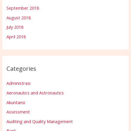
September 2018
August 2018
July 2018
April 2018
Categories
Administrasi
Aeronautics and Astronautics
Akuntansi
Assessment
Auditing and Quality Management
Bank