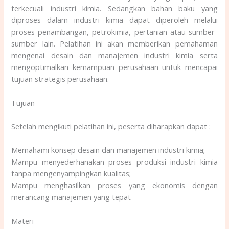
terkecuali industri kimia. Sedangkan bahan baku yang
diproses dalam industri kimia dapat diperoleh melalui
proses penambangan, petrokimia, pertanian atau sumber-
sumber lain. Pelatihan ini akan memberikan pemahaman
mengenai desain dan manajemen industri kimia serta
mengoptimalkan kemampuan perusahaan untuk mencapai
tujuan strategis perusahaan.
Tujuan
Setelah mengikuti pelatihan ini, peserta diharapkan dapat :
Memahami konsep desain dan manajemen industri kimia;
Mampu menyederhanakan proses produksi industri kimia
tanpa mengenyampingkan kualitas;
Mampu menghasilkan proses yang ekonomis dengan
merancang manajemen yang tepat
Materi