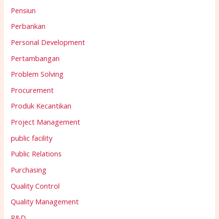
Pensiun
Perbankan
Personal Development
Pertambangan
Problem Solving
Procurement
Produk Kecantikan
Project Management
public facility
Public Relations
Purchasing
Quality Control
Quality Management
R&D