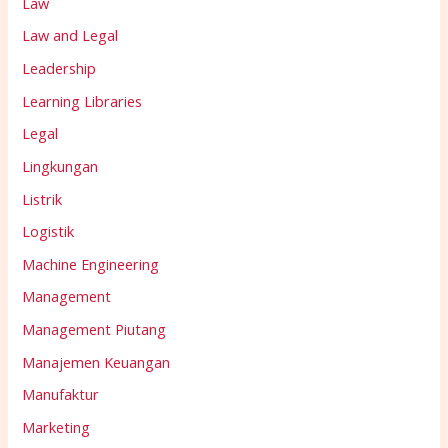
Law
Law and Legal
Leadership
Learning Libraries
Legal
Lingkungan
Listrik
Logistik
Machine Engineering
Management
Management Piutang
Manajemen Keuangan
Manufaktur
Marketing