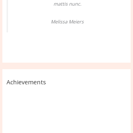
mattis nunc.
Melissa Meiers
Achievements