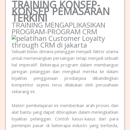
TRAINING KONSEP-
KONSEP PEMASARAN
TERKINI
TRAINING MENGAPLIKASIKAN
PROGRAM-PROGRAM CRM
Sebuah bisnis dimana pelanggan menjadi faktor utama
untuk memenangkan persaingan tetap menjadi sebuah
hal imperatif. Beberapa program dalam membangun
jaringan pelanggan dan mengikat mereka ke dalam
loyalitas penggunaan produkjasa dibandingkan
kompetitor sejenis terus dilakukan oleh perusahaan
sekarang ini.
Materi pembelajaran ini memberikan arah proses dan
alat bantu yang dapat diterapkan dalam meningkatkan
loyalitas pelanggan. Contoh kasus-kasus dari para
pemimpin pasar di beberapa industri yang berbeda,