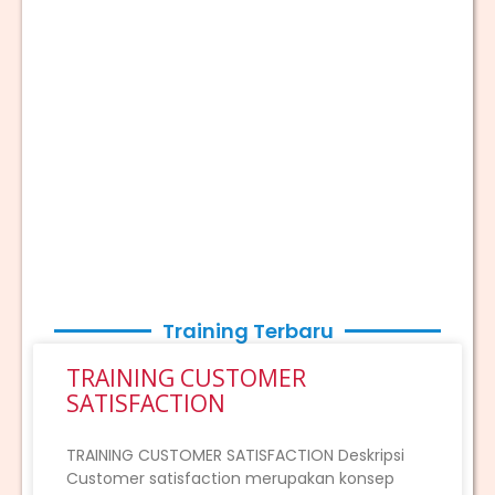
Training Terbaru
TRAINING CUSTOMER
SATISFACTION
TRAINING CUSTOMER SATISFACTION Deskripsi
Customer satisfaction merupakan konsep