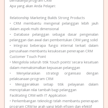
berhasilnya program CRM
Apa yang akan Anda Pelajari:
Relationship Marketing Builds Strong Products
• CRM membantu mengenal pelanggan lebih jauh
dalam aspek multi dimensional
• Database pelanggan sebagai dasar pengenalan
pelanggan dan awal dari pembentukan CRM yang solid
• Integrasi beberapa fungsi internal terkait dalam
perusahaan membantu kesuksesan penerapan CRM
Customer Touch Point
• Mengelola seluruh titik ‘touch points’ secara kesatuan
dalam memaksimalkan kepuasan pelanggan
• Menyelaraskan strategi organisasi dengan
pelaksanaan program CRM
• Menggerakkan setiap titik pelayanan dalam
menciptakan nilai tambah bagi pelanggan
Facilitating CRM with IT Application
• Perkembangan teknologi telah membantu penerapan
program CRM ke arah yang lebih efisien dan efektif