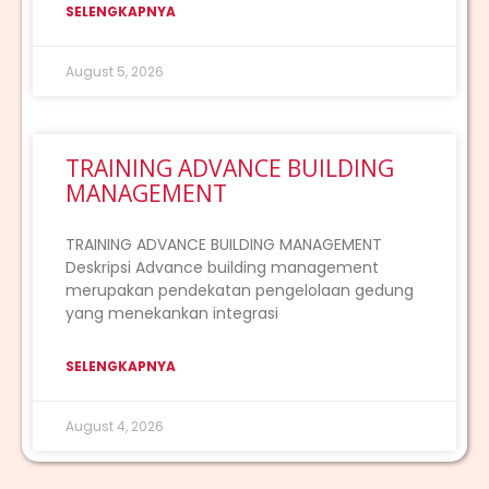
SELENGKAPNYA
August 5, 2026
TRAINING ADVANCE BUILDING
MANAGEMENT
TRAINING ADVANCE BUILDING MANAGEMENT
Deskripsi Advance building management
merupakan pendekatan pengelolaan gedung
yang menekankan integrasi
SELENGKAPNYA
August 4, 2026