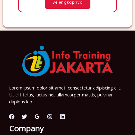
Selengkapnya
Lorem ipsum dolor sit amet, consectetur adipiscing elit.
Ut elit tellus, luctus nec ullamcorper mattis, pulvinar
dapibus leo.
Company