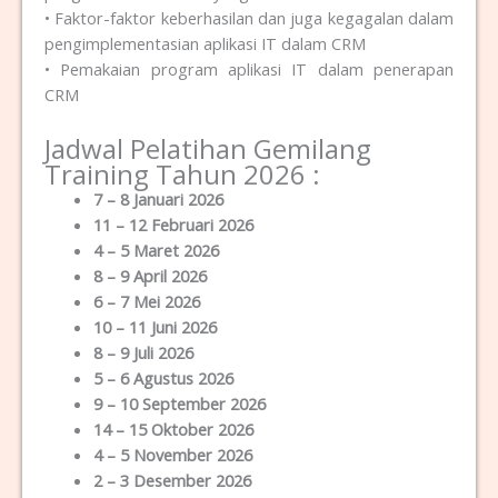
• Faktor-faktor keberhasilan dan juga kegagalan dalam
pengimplementasian aplikasi IT dalam CRM
• Pemakaian program aplikasi IT dalam penerapan
CRM
Jadwal Pelatihan Gemilang
Training Tahun 2026 :
7 – 8 Januari 2026
11 – 12 Februari 2026
4 – 5 Maret 2026
8 – 9 April 2026
6 – 7 Mei 2026
10 – 11 Juni 2026
8 – 9 Juli 2026
5 – 6 Agustus 2026
9 – 10 September 2026
14 – 15 Oktober 2026
4 – 5 November 2026
2 – 3 Desember 2026