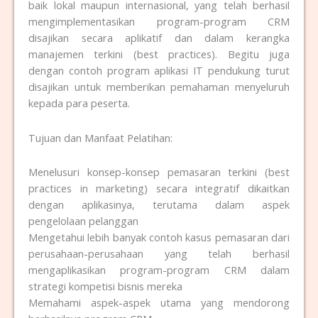
baik lokal maupun internasional, yang telah berhasil
mengimplementasikan program-program CRM
disajikan secara aplikatif dan dalam kerangka
manajemen terkini (best practices). Begitu juga
dengan contoh program aplikasi IT pendukung turut
disajikan untuk memberikan pemahaman menyeluruh
kepada para peserta.
Tujuan dan Manfaat Pelatihan:
Menelusuri konsep-konsep pemasaran terkini (best
practices in marketing) secara integratif dikaitkan
dengan aplikasinya, terutama dalam aspek
pengelolaan pelanggan
Mengetahui lebih banyak contoh kasus pemasaran dari
perusahaan-perusahaan yang telah berhasil
mengaplikasikan program-program CRM dalam
strategi kompetisi bisnis mereka
Memahami aspek-aspek utama yang mendorong