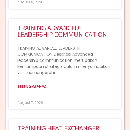
August 8, 2026
TRAINING ADVANCED
LEADERSHIP COMMUNICATION
TRAINING ADVANCED LEADERSHIP
COMMUNICATION Deskripsi Advanced
leadership communication merupakan
kemampuan strategis dalam menyampaikan
visi, memengaruhi
SELENGKAPNYA
August 7, 2026
TRAINING HEAT EXCHANGER