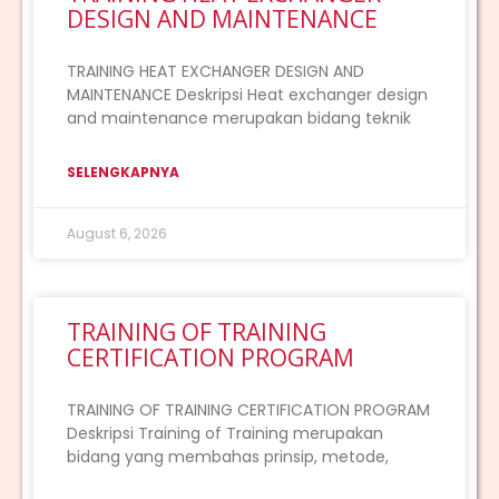
DESIGN AND MAINTENANCE
TRAINING HEAT EXCHANGER DESIGN AND
MAINTENANCE Deskripsi Heat exchanger design
and maintenance merupakan bidang teknik
SELENGKAPNYA
August 6, 2026
TRAINING OF TRAINING
CERTIFICATION PROGRAM
TRAINING OF TRAINING CERTIFICATION PROGRAM
Deskripsi Training of Training merupakan
bidang yang membahas prinsip, metode,