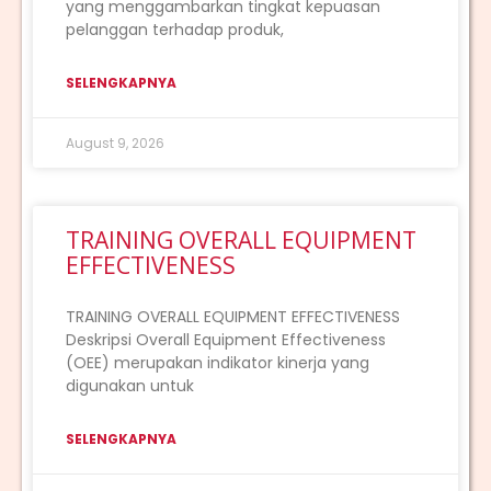
yang menggambarkan tingkat kepuasan
pelanggan terhadap produk,
SELENGKAPNYA
August 9, 2026
TRAINING OVERALL EQUIPMENT
EFFECTIVENESS
TRAINING OVERALL EQUIPMENT EFFECTIVENESS
Deskripsi Overall Equipment Effectiveness
(OEE) merupakan indikator kinerja yang
digunakan untuk
SELENGKAPNYA