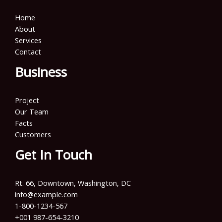
Home
About
Services
Contact
Business
Project
Our Team
Facts
Customers
Get In Touch
Rt. 66, Downtown, Washington, DC
info@example.com​
1-800-1234-567
+001 987-654-3210