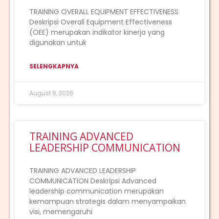
TRAINING OVERALL EQUIPMENT EFFECTIVENESS
Deskripsi Overall Equipment Effectiveness
(OEE) merupakan indikator kinerja yang
digunakan untuk
SELENGKAPNYA
August 8, 2026
TRAINING ADVANCED
LEADERSHIP COMMUNICATION
TRAINING ADVANCED LEADERSHIP
COMMUNICATION Deskripsi Advanced
leadership communication merupakan
kemampuan strategis dalam menyampaikan
visi, memengaruhi