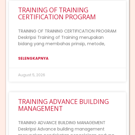
TRAINING OF TRAINING
CERTIFICATION PROGRAM
TRAINING OF TRAINING CERTIFICATION PROGRAM
Deskripsi Training of Training merupakan
bidang yang membahas prinsip, metode,
SELENGKAPNYA
August 5, 2026
TRAINING ADVANCE BUILDING
MANAGEMENT
TRAINING ADVANCE BUILDING MANAGEMENT
Deskripsi Advance building management