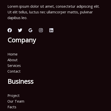
Lorem ipsum dolor sit amet, consectetur adipiscing elit.
Ut elit tellus, luctus nec ullamcorper mattis, pulvinar
dapibus leo.
Company
Home
About
Services
Contact
Business
Project
Our Team
Facts