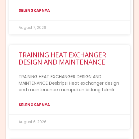
SELENGKAPNYA
August 7, 2026
TRAINING HEAT EXCHANGER
DESIGN AND MAINTENANCE
TRAINING HEAT EXCHANGER DESIGN AND
MAINTENANCE Deskripsi Heat exchanger design
and maintenance merupakan bidang teknik
SELENGKAPNYA
August 6, 2026