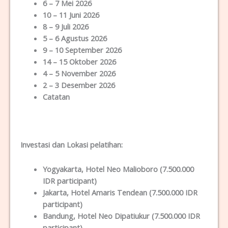
6 – 7 Mei 2026
10 – 11 Juni 2026
8 – 9 Juli 2026
5 – 6 Agustus 2026
9 – 10 September 2026
14 – 15 Oktober 2026
4 – 5 November 2026
2 – 3 Desember 2026
Catatan
Investasi dan Lokas
i
pelatihan
:
Yogyakarta
, Hotel Neo Malioboro (7.500.000
IDR participant)
Jakarta
, Hotel Amaris Tendean (7.500.000 IDR
participant)
Bandung
, Hotel Neo Dipatiukur (7.500.000 IDR
participant)