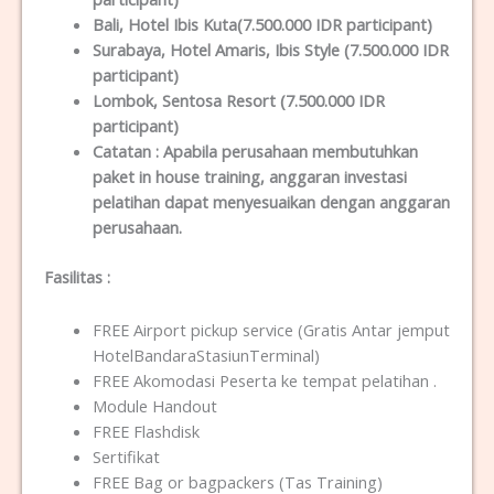
Bali
, Hotel Ibis Kuta(7.500.000 IDR participant)
Surabaya
, Hotel Amaris, Ibis Style (7.500.000 IDR
participant)
Lombok
, Sentosa Resort (7.500.000 IDR
participant)
Catatan :
Apabila perusahaan membutuhkan
paket in house training, anggaran investasi
pelatihan dapat menyesuaikan dengan anggaran
perusahaan.
Fasilitas
:
FREE Airport pickup service (Gratis Antar jemput
HotelBandaraStasiunTerminal)
FREE Akomodasi Peserta ke tempat pelatihan .
Module Handout
FREE Flashdisk
Sertifikat
FREE Bag or bagpackers (Tas Training)