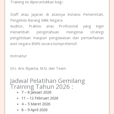
Training ini diperuntukkan bagi :
Staff atau jajaran di atasnya Instansi Pemerintah,
Pengelola Barang Milik Negara.
Auditor, Praktisi atau Profesional yang ingin
menambah pengetahuan mengenai strategi
pengelolaan maupun pengawasan dan pemanfaatan
aset negara BMN secara komprehensif.
Instruktur
Drs. Aris Riyanta, M.Si. dan Team
Jadwal Pelatihan Gemilang
Training Tahun 2026 :
7 – 8 Januari 2026
11 – 12 Februari 2026
4 – 5 Maret 2026
8 – 9 April 2026