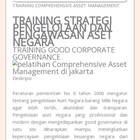
TRAINING COMPREHENSIVE ASSET MANAGEMENT
TRAINING STRATEGI
PENGELOLAAN DAN
PENGAWASAN ASET
NEGARA
TRAINING GOOD CORPORATE
GOVERNANCE
Deskripsi
Peraturan pemerintah No 6 tahun 2006 mengatur
tentang pengelolaan Aset Negara barang Milik Negara
agar lebih tertib, akuntabel dan transparan.
Pengelolaan aset negara yang professional dan
modern dengan mengedepankan good governance di
satu sisi diharapkan mampu meningkatkan
kepercayaan pengelolaan keuangan negara dari