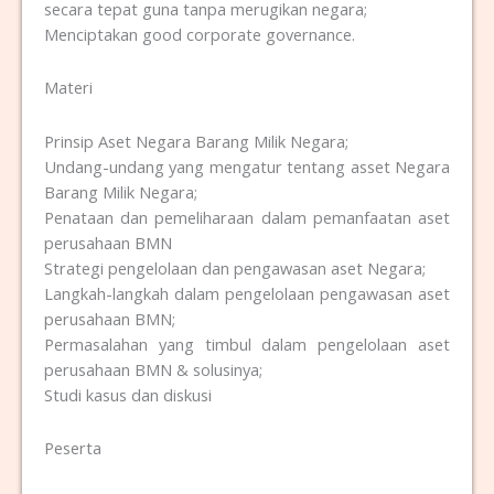
secara tepat guna tanpa merugikan negara;
Menciptakan good corporate governance.
Materi
Prinsip Aset Negara Barang Milik Negara;
Undang-undang yang mengatur tentang asset Negara
Barang Milik Negara;
Penataan dan pemeliharaan dalam pemanfaatan aset
perusahaan BMN
Strategi pengelolaan dan pengawasan aset Negara;
Langkah-langkah dalam pengelolaan pengawasan aset
perusahaan BMN;
Permasalahan yang timbul dalam pengelolaan aset
perusahaan BMN & solusinya;
Studi kasus dan diskusi
Peserta