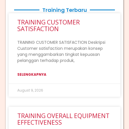
Training Terbaru
TRAINING CUSTOMER
SATISFACTION
TRAINING CUSTOMER SATISFACTION Deskripsi
Customer satisfaction merupakan konsep
yang menggambarkan tingkat kepuasan
pelanggan terhadap produk,
SELENGKAPNYA
August 9, 2026
TRAINING OVERALL EQUIPMENT
EFFECTIVENESS