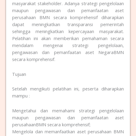
masyarakat stakeholder. Adanya strategi pengelolaan
maupun pengawasan dan pemanfaatan aset
perusahaan BMN secara komprehensif diharapkan
dapat meningkatkan transparansi pemerintah
sehingga meningkatkan kepercayaan masyarakat.
Pelatihan ini akan memberikan pemahaman secara
mendalam mengenai strategi pengelolaan,
pengawasan dan pemanfaatan aset NegaraBMN
secara komprehensif.
Tujuan
Setelah mengikuti pelatihan ini, peserta diharapkan
mampu :
Mengetahui dan memahami strategi pengelolaan
maupun pengawasan dan pemanfaatan aset
perusahaanBMN secara komprehensif;
Mengelola dan memanfaatkan aset perusahaan BMN