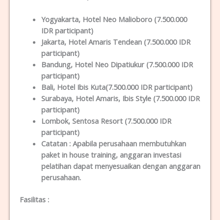
Yogyakarta
, Hotel Neo Malioboro (7.500.000
IDR participant)
Jakarta
, Hotel Amaris Tendean (7.500.000 IDR
participant)
Bandung
, Hotel Neo Dipatiukur (7.500.000 IDR
participant)
Bali
, Hotel Ibis Kuta(7.500.000 IDR participant)
Surabaya
, Hotel Amaris, Ibis Style (7.500.000 IDR
participant)
Lombok
, Sentosa Resort (7.500.000 IDR
participant)
Catatan :
Apabila perusahaan membutuhkan
paket in house training, anggaran investasi
pelatihan dapat menyesuaikan dengan anggaran
perusahaan.
Fasilitas
: