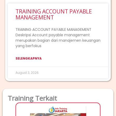
TRAINING ACCOUNT PAYABLE
MANAGEMENT
TRAINING ACCOUNT PAYABLE MANAGEMENT
Deskripsi Account payable management
merupakan bagian dari manajemen keuangan
yang berfokus
SELENGKAPNYA
August 3, 2026
Training Terkait
T