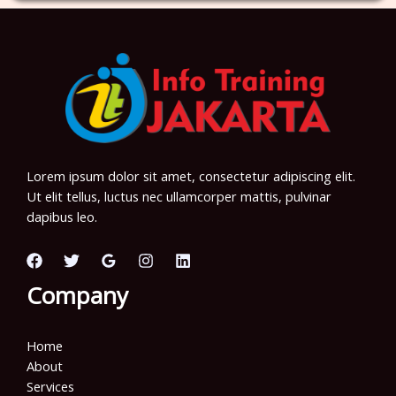
Lorem ipsum dolor sit amet, consectetur adipiscing elit.
Ut elit tellus, luctus nec ullamcorper mattis, pulvinar
dapibus leo.
Company
Home
About
Services