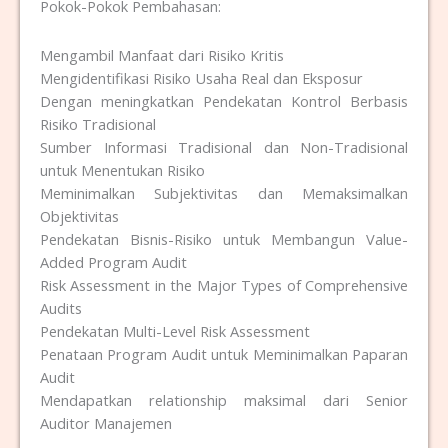
Pokok-Pokok Pembahasan:
Mengambil Manfaat dari Risiko Kritis
Mengidentifikasi Risiko Usaha Real dan Eksposur
Dengan meningkatkan Pendekatan Kontrol Berbasis
Risiko Tradisional
Sumber Informasi Tradisional dan Non-Tradisional
untuk Menentukan Risiko
Meminimalkan Subjektivitas dan Memaksimalkan
Objektivitas
Pendekatan Bisnis-Risiko untuk Membangun Value-
Added Program Audit
Risk Assessment in the Major Types of Comprehensive
Audits
Pendekatan Multi-Level Risk Assessment
Penataan Program Audit untuk Meminimalkan Paparan
Audit
Mendapatkan relationship maksimal dari Senior
Auditor Manajemen