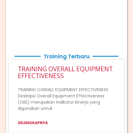
Training Terbaru
TRAINING OVERALL EQUIPMENT
EFFECTIVENESS
TRAINING OVERALL EQUIPMENT EFFECTIVENESS
Deskripsi Overall Equipment Effectiveness
(OEE) merupakan indikator kinerja yang
digunakan untuk
SELENGKAPNYA