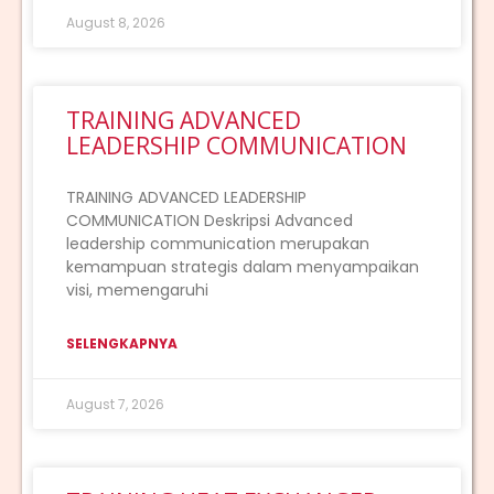
August 8, 2026
TRAINING ADVANCED
LEADERSHIP COMMUNICATION
TRAINING ADVANCED LEADERSHIP
COMMUNICATION Deskripsi Advanced
leadership communication merupakan
kemampuan strategis dalam menyampaikan
visi, memengaruhi
SELENGKAPNYA
August 7, 2026