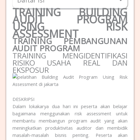
Daftar Isi
TRAINING BUILDING
AUDIT PROGRAM
USING RISK
ASSESSMENT
TRAINING PEMBANGUNAN
AUDIT PROGRAM
TRAINING MENGIDENTIFIKASI
RISIKO USAHA REAL DAN
EKSPOSUR
DESKRIPSI
Dalam lokakarya dua hari ini peserta akan belajar
bagaimana menggunakan risk assessment untuk
membantu membangun program audit yang akan
meningkatkan produktivitas auditor dan membidik
masalah-masalah bisnis penting. Peserta akan