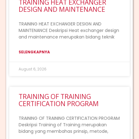
TRAINING HEAT EXCHANGER
DESIGN AND MAINTENANCE
TRAINING HEAT EXCHANGER DESIGN AND
MAINTENANCE Deskripsi Heat exchanger design
and maintenance merupakan bidang teknik
SELENGKAPNYA
August 6, 2026
TRAINING OF TRAINING
CERTIFICATION PROGRAM
TRAINING OF TRAINING CERTIFICATION PROGRAM
Deskripsi Training of Training merupakan
bidang yang membahas prinsip, metode,