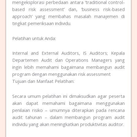
mengeksplorasi perbedaan antara ‘traditional control-
based risk assessment’ dan, ‘business risk-based
approach’ yang membahas masalah manajemen di
tingkat pemeriksaan individu.
Pelatihan untuk Anda:
Internal and External Auditors, IS Auditors; Kepala
Departemen Audit dan Operations Managers yang
ingin lebih memahami bagaimana membangun audit
program dengan menggunakan risk assessment
Tujuan dan Manfaat Pelatihan:
Secara umum pelatihan ini dimaksudkan agar peserta
akan dapat memahami bagaimana menggunakan
penilaian risiko – umumnya diterapkan pada rencana
audit tahunan – dalam membangun program audit
individu yang akan meningkatkan produktivitas auditor.