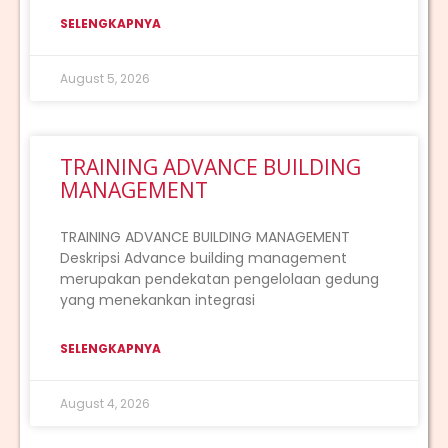
SELENGKAPNYA
August 5, 2026
TRAINING ADVANCE BUILDING
MANAGEMENT
TRAINING ADVANCE BUILDING MANAGEMENT
Deskripsi Advance building management
merupakan pendekatan pengelolaan gedung
yang menekankan integrasi
SELENGKAPNYA
August 4, 2026