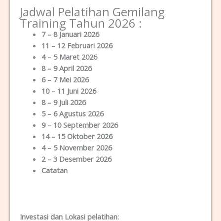
Jadwal Pelatihan Gemilang
Training Tahun 2026 :
7 – 8 Januari 2026
11 – 12 Februari 2026
4 – 5 Maret 2026
8 – 9 April 2026
6 – 7 Mei 2026
10 – 11 Juni 2026
8 – 9 Juli 2026
5 – 6 Agustus 2026
9 – 10 September 2026
14 – 15 Oktober 2026
4 – 5 November 2026
2 – 3 Desember 2026
Catatan
Investasi dan Lokas
i
pelatihan
: