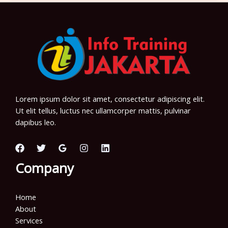
Lorem ipsum dolor sit amet, consectetur adipiscing elit.
Ut elit tellus, luctus nec ullamcorper mattis, pulvinar
dapibus leo.
Company
Home
About
Services