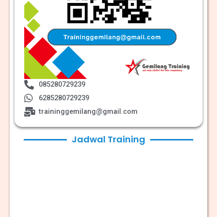
085280729239
6285280729239
traininggemilang@gmail.com
Jadwal Training