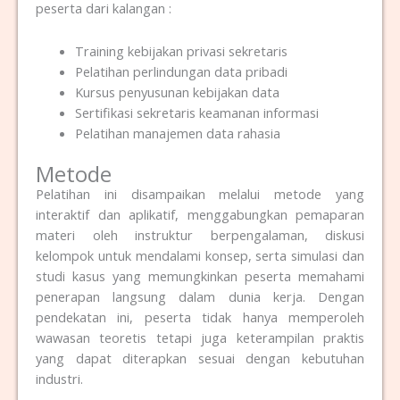
peserta dari kalangan :
Training kebijakan privasi sekretaris
Pelatihan perlindungan data pribadi
Kursus penyusunan kebijakan data
Sertifikasi sekretaris keamanan informasi
Pelatihan manajemen data rahasia
Metode
Pelatihan ini disampaikan melalui metode yang
interaktif dan aplikatif, menggabungkan pemaparan
materi oleh instruktur berpengalaman, diskusi
kelompok untuk mendalami konsep, serta simulasi dan
studi kasus yang memungkinkan peserta memahami
penerapan langsung dalam dunia kerja. Dengan
pendekatan ini, peserta tidak hanya memperoleh
wawasan teoretis tetapi juga keterampilan praktis
yang dapat diterapkan sesuai dengan kebutuhan
industri.