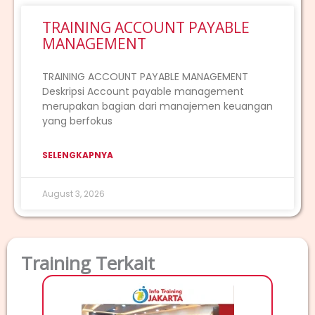
TRAINING ACCOUNT PAYABLE
MANAGEMENT
TRAINING ACCOUNT PAYABLE MANAGEMENT
Deskripsi Account payable management
merupakan bagian dari manajemen keuangan
yang berfokus
SELENGKAPNYA
August 3, 2026
Training Terkait
T