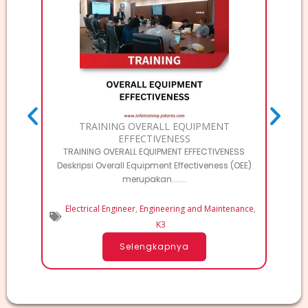
TRAINI
Deskri
TRAINING OVERALL EQUIPMENT
EFFECTIVENESS
TRAINING OVERALL EQUIPMENT EFFECTIVENESS
Deskripsi Overall Equipment Effectiveness (OEE)
merupakan.......
Electrical Engineer
,
Engineering and Maintenance
,
K3
Selengkapnya