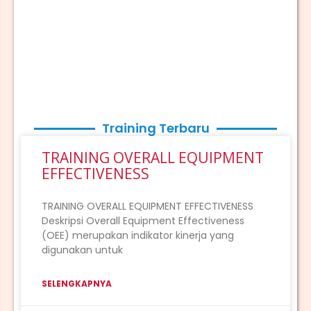
Training Terbaru
TRAINING OVERALL EQUIPMENT
EFFECTIVENESS
TRAINING OVERALL EQUIPMENT EFFECTIVENESS
Deskripsi Overall Equipment Effectiveness
(OEE) merupakan indikator kinerja yang
digunakan untuk
SELENGKAPNYA