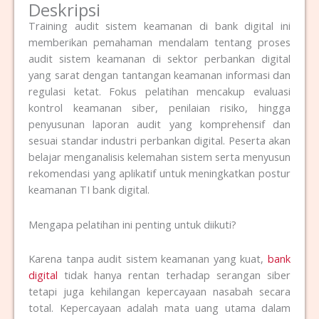
Deskripsi
Training audit sistem keamanan di bank digital ini
memberikan pemahaman mendalam tentang proses
audit sistem keamanan di sektor perbankan digital
yang sarat dengan tantangan keamanan informasi dan
regulasi ketat. Fokus pelatihan mencakup evaluasi
kontrol keamanan siber, penilaian risiko, hingga
penyusunan laporan audit yang komprehensif dan
sesuai standar industri perbankan digital. Peserta akan
belajar menganalisis kelemahan sistem serta menyusun
rekomendasi yang aplikatif untuk meningkatkan postur
keamanan TI bank digital.
Mengapa pelatihan ini penting untuk diikuti?
Karena tanpa audit sistem keamanan yang kuat,
bank
digital
tidak hanya rentan terhadap serangan siber
tetapi juga kehilangan kepercayaan nasabah secara
total. Kepercayaan adalah mata uang utama dalam