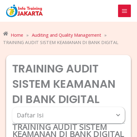
Skip
to
content
Home
»
Auditing and Quality Management
»
TRAINING AUDIT SISTEM KEAMANAN DI BANK DIGITAL
TRAINING AUDIT
SISTEM KEAMANAN
DI BANK DIGITAL
Daftar Isi
TRAINING AUDIT SISTEM
KEAMANAN DI BANK DIGITAL