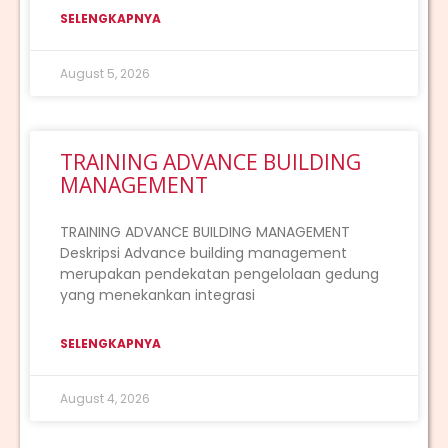
SELENGKAPNYA
August 5, 2026
TRAINING ADVANCE BUILDING
MANAGEMENT
TRAINING ADVANCE BUILDING MANAGEMENT
Deskripsi Advance building management
merupakan pendekatan pengelolaan gedung
yang menekankan integrasi
SELENGKAPNYA
August 4, 2026