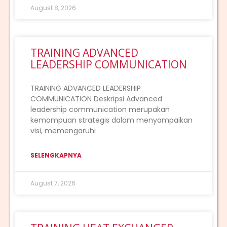
August 8, 2026
TRAINING ADVANCED
LEADERSHIP COMMUNICATION
TRAINING ADVANCED LEADERSHIP
COMMUNICATION Deskripsi Advanced
leadership communication merupakan
kemampuan strategis dalam menyampaikan
visi, memengaruhi
SELENGKAPNYA
August 7, 2026