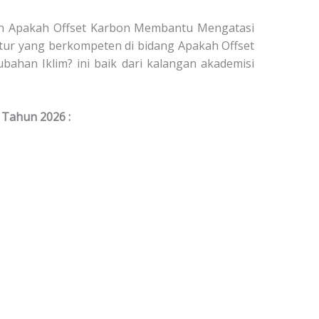
han Apakah Offset Karbon Membantu Mengatasi
uktur yang berkompeten di bidang Apakah Offset
han Iklim? ini baik dari kalangan akademisi
 Tahun 2026 :