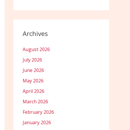
Archives
August 2026
July 2026
June 2026
May 2026
April 2026
March 2026
February 2026
January 2026