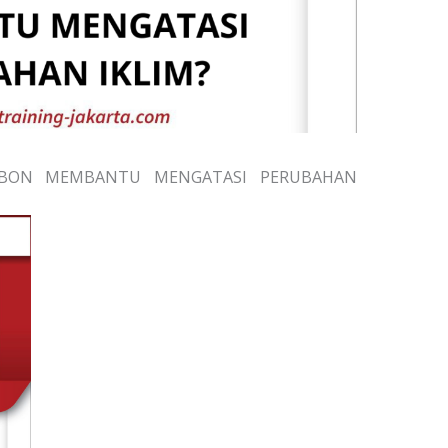
ARBON MEMBANTU MENGATASI PERUBAHAN