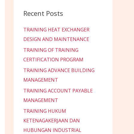
Recent Posts
TRAINING HEAT EXCHANGER
DESIGN AND MAINTENANCE
TRAINING OF TRAINING
CERTIFICATION PROGRAM
TRAINING ADVANCE BUILDING
MANAGEMENT
TRAINING ACCOUNT PAYABLE
MANAGEMENT
TRAINING HUKUM
KETENAGAKERJAAN DAN
HUBUNGAN INDUSTRIAL