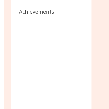
Achievements