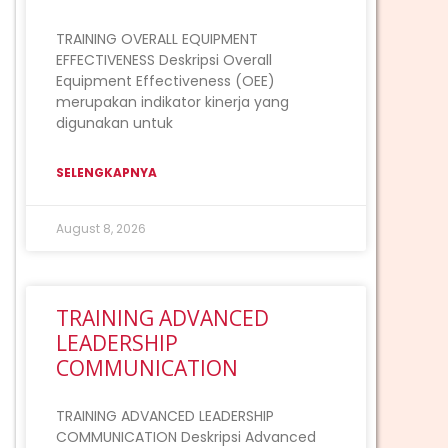
TRAINING OVERALL EQUIPMENT
EFFECTIVENESS Deskripsi Overall
Equipment Effectiveness (OEE)
merupakan indikator kinerja yang
digunakan untuk
SELENGKAPNYA
August 8, 2026
TRAINING ADVANCED
LEADERSHIP
COMMUNICATION
TRAINING ADVANCED LEADERSHIP
COMMUNICATION Deskripsi Advanced