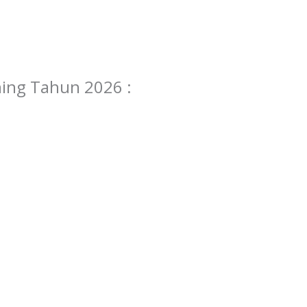
ning Tahun 2026 :