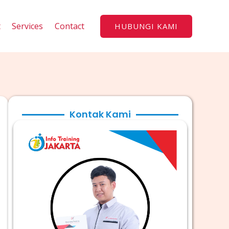
t
Services
Contact
HUBUNGI KAMI
Kontak Kami