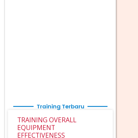
Training Terbaru
TRAINING OVERALL
EQUIPMENT
EFFECTIVENESS