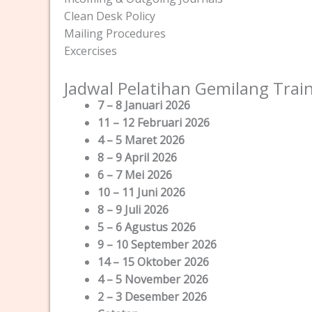
Clean Desk Policy
Mailing Procedures
Excercises
Jadwal Pelatihan Gemilang Trai
7 – 8 Januari 2026
11 – 12 Februari 2026
4 – 5 Maret 2026
8 – 9 April 2026
6 – 7 Mei 2026
10 – 11 Juni 2026
8 – 9 Juli 2026
5 – 6 Agustus 2026
9 – 10 September 2026
14 – 15 Oktober 2026
4 – 5 November 2026
2 – 3 Desember 2026