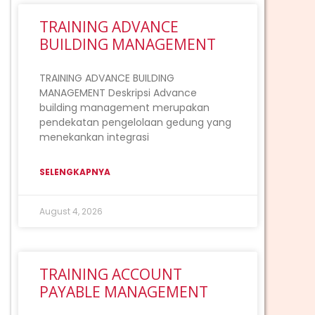
TRAINING ADVANCE
BUILDING MANAGEMENT
TRAINING ADVANCE BUILDING
MANAGEMENT Deskripsi Advance
building management merupakan
pendekatan pengelolaan gedung yang
menekankan integrasi
SELENGKAPNYA
August 4, 2026
TRAINING ACCOUNT
PAYABLE MANAGEMENT