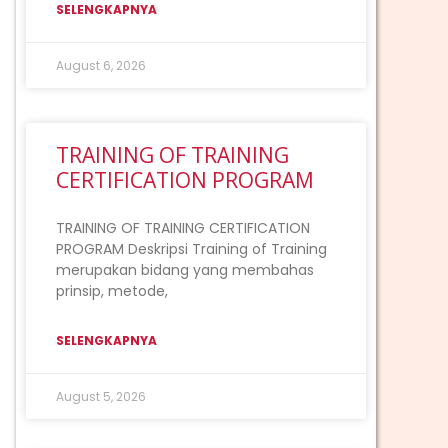
SELENGKAPNYA
August 6, 2026
TRAINING OF TRAINING
CERTIFICATION PROGRAM
TRAINING OF TRAINING CERTIFICATION
PROGRAM Deskripsi Training of Training
merupakan bidang yang membahas
prinsip, metode,
SELENGKAPNYA
August 5, 2026