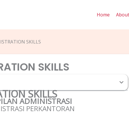
Home
Abou
ISTRATION SKILLS
RATION SKILLS
TION SKILLS
ILAN ADMINISTRASI
ISTRASI PERKANTORAN