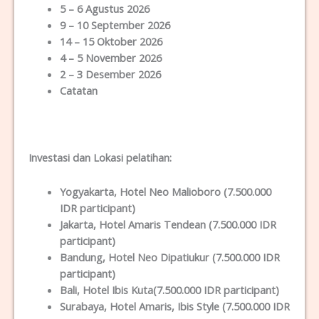
5 – 6 Agustus 2026
9 – 10 September 2026
14 – 15 Oktober 2026
4 – 5 November 2026
2 – 3 Desember 2026
Catatan
Investasi dan Lokas
i
pelatihan
:
Yogyakarta
, Hotel Neo Malioboro (7.500.000
IDR participant)
Jakarta
, Hotel Amaris Tendean (7.500.000 IDR
participant)
Bandung
, Hotel Neo Dipatiukur (7.500.000 IDR
participant)
Bali
, Hotel Ibis Kuta(7.500.000 IDR participant)
Surabaya
, Hotel Amaris, Ibis Style (7.500.000 IDR