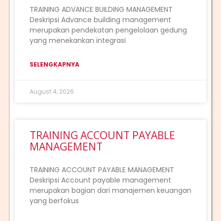
TRAINING ADVANCE BUILDING MANAGEMENT
Deskripsi Advance building management
merupakan pendekatan pengelolaan gedung
yang menekankan integrasi
SELENGKAPNYA
August 4, 2026
TRAINING ACCOUNT PAYABLE
MANAGEMENT
TRAINING ACCOUNT PAYABLE MANAGEMENT
Deskripsi Account payable management
merupakan bagian dari manajemen keuangan
yang berfokus