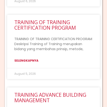
August 6, 2026
TRAINING OF TRAINING
CERTIFICATION PROGRAM
TRAINING OF TRAINING CERTIFICATION PROGRAM
Deskripsi Training of Training merupakan
bidang yang membahas prinsip, metode,
SELENGKAPNYA
August 5, 2026
TRAINING ADVANCE BUILDING
MANAGEMENT