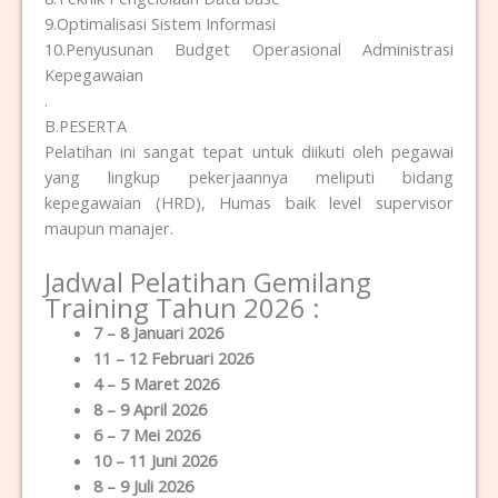
9.Optimalisasi Sistem Informasi
10.Penyusunan Budget Operasional Administrasi
Kepegawaian
.
B.PESERTA
Pelatihan ini sangat tepat untuk diikuti oleh pegawai
yang lingkup pekerjaannya meliputi bidang
kepegawaian (HRD), Humas baik level supervisor
maupun manajer.
Jadwal Pelatihan Gemilang
Training Tahun 2026 :
7 – 8 Januari 2026
11 – 12 Februari 2026
4 – 5 Maret 2026
8 – 9 April 2026
6 – 7 Mei 2026
10 – 11 Juni 2026
8 – 9 Juli 2026