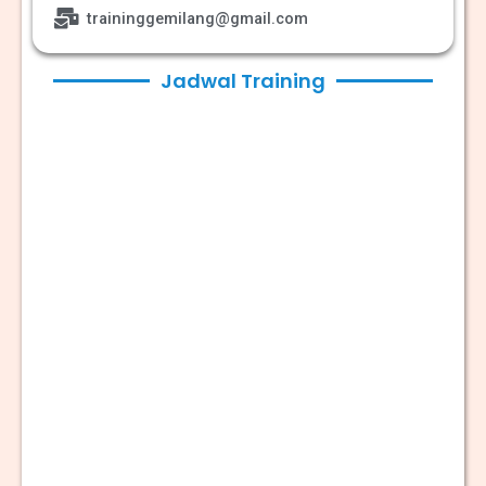
traininggemilang@gmail.com
Jadwal Training