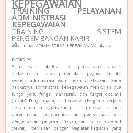
KEPEGAWAIAN
TRAINING PELAYANAN
ADMINISTRASI
KEPEGAWAIAN
TRAINING SISTEM
PENGEMBANGAN KARIR
DESKRIPSI
Salah satu aktifitas di perusahaan adalah
melaksanakan fungsi pengelolaan pegawai melalui
system administrasi yang telah ditetapkan. Pada
hakikatnya administrasi kepegawaian melakukan dua
fungsi yaitu fungsi manajerial, dan fungsi operatif
(teknis). Fungsi manajerial berkaitan dengan pekerjaan
pikiran atau menggunakan pikiran (mental) meliputi
perencanaan, pengorganisasian, pengarahan, dan
pengendalian pegawai. Sedangkan fungsi operatif
(teknis), berkaitan dengan kegiatan-kegiatan yang