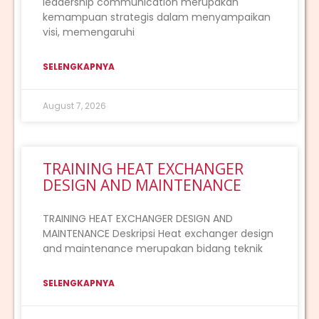
leadership communication merupakan
kemampuan strategis dalam menyampaikan
visi, memengaruhi
SELENGKAPNYA
August 7, 2026
TRAINING HEAT EXCHANGER
DESIGN AND MAINTENANCE
TRAINING HEAT EXCHANGER DESIGN AND
MAINTENANCE Deskripsi Heat exchanger design
and maintenance merupakan bidang teknik
SELENGKAPNYA