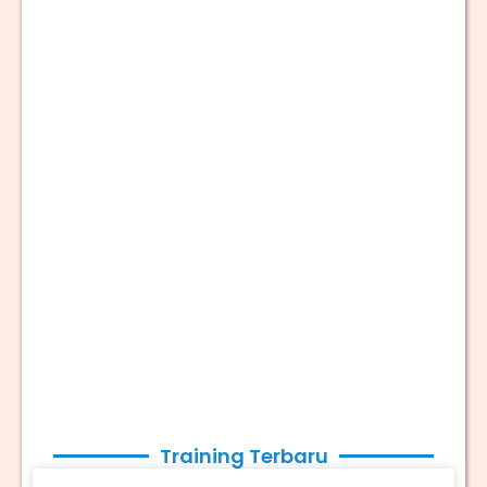
Training Terbaru