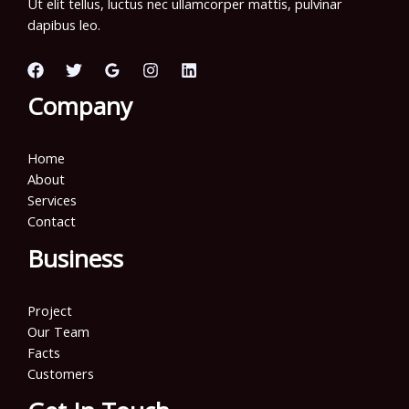
Ut elit tellus, luctus nec ullamcorper mattis, pulvinar
dapibus leo.
Company
Home
About
Services
Contact
Business
Project
Our Team
Facts
Customers