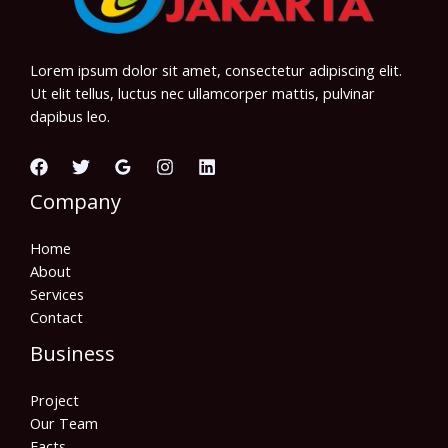
Lorem ipsum dolor sit amet, consectetur adipiscing elit.
Ut elit tellus, luctus nec ullamcorper mattis, pulvinar
dapibus leo.
Company
Home
About
Services
Contact
Business
Project
Our Team
Facts