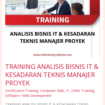
MANAJER
PROYEK
TRAINING ANALISIS BISNIS IT &
KESADARAN TEKNIS MANAJER
PROYEK
Certification Training
,
Computer Skills
,
IT
,
Other Training
,
Software / Web Development
TRAINING ANALISIS BISNIS IT & KESADARAN TEKNIS